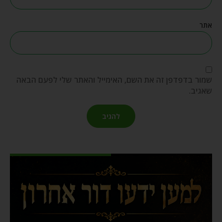
אתר
שמור בדפדפן זה את השם, האימייל והאתר שלי לפעם הבאה
שאגיב.