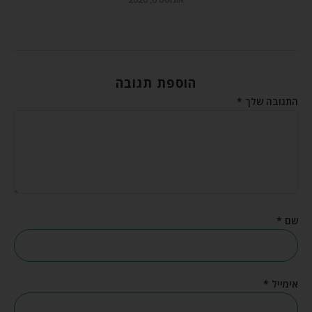
הוספת תגובה
התגובה שלך
*
שם
*
אימייל
*