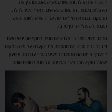
להוכיח את הזולת ומחשש שמא ישנאנו, ומתרץ את
העצלות בענווה, מחשש שהוא איננו ראוי להעיר לזולת.
המסקנה בגמרא היא "עדיפה ענווה שלא לשמה מאשר
תוכחה לשמה" (ערכין טז ב).
הדבר מצוי ביותר בין אלו שהם נוטים לחרף את יראי השם
ולדבר בהם סרה. הם מהפכים את הקערה על פיה ובמקום
להעריך אותם הם מנסים להמעיט בערך עבודתם ולטעון
שהכל מזויף. הכל כשר בעיניהם על מנת להוכיח אותם.