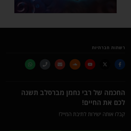
רשתות חברתיות
החכמה של רבי נחמן מברסלב תשנה
לכם את החיים!
קבלו אותה ישירות לתיבת המייל!