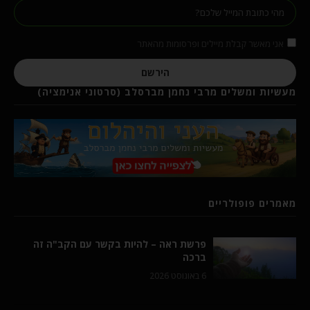
אני מאשר קבלת מיילים ופרסומות מהאתר
הירשם
מעשיות ומשלים מרבי נחמן מברסלב (סרטוני אנימציה)
מאמרים פופולריים
פרשת ראה – להיות בקשר עם הקב"ה זה
ברכה
6 באוגוסט 2026