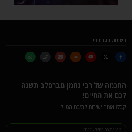
רשתות חברתיות
החכמה של רבי נחמן מברסלב תשנה
לכם את החיים!
קבלו אותה ישירות לתיבת המייל!