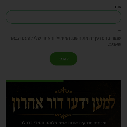
אתר
שמור בדפדפן זה את השם, האימייל והאתר שלי לפעם הבאה
שאגיב.