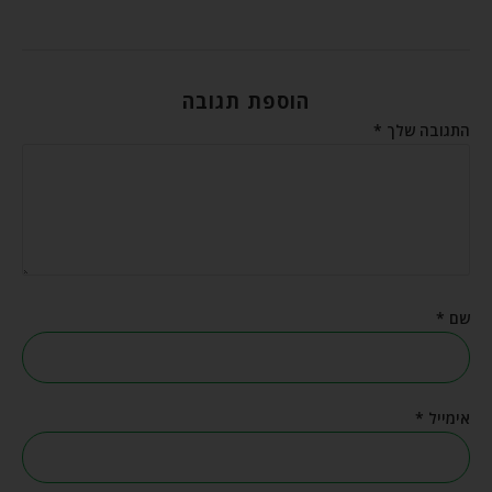
הוספת תגובה
התגובה שלך
*
שם
*
אימייל
*