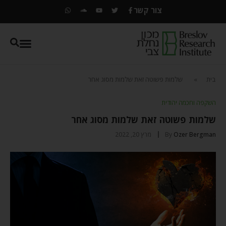
צור קשר
בית
»
שלמות פשוטה זאת שלמות מסוג אחר
השקפה וחכמה יהודית
שלמות פשוטה זאת שלמות מסוג אחר
Ozer Bergman
By
מרץ 20, 2022