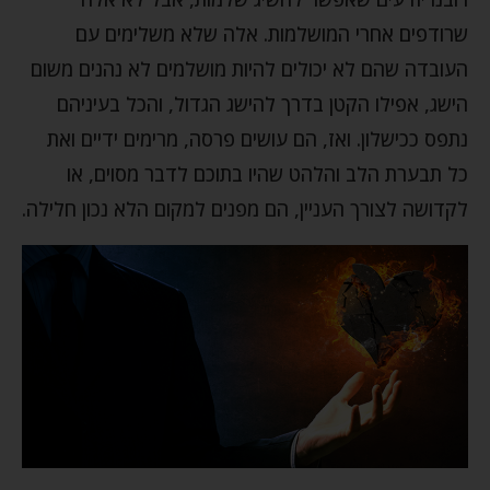
שרודפים אחרי המושלמות. אלה שלא משלימים עם
העובדה שהם לא יכולים להיות מושלמים לא נהנים משום
הישג, אפילו הקטן בדרך להישג הגדול, והכל בעיניהם
נתפס ככישלון. ואז, הם עושים פרסה, מרימים ידיים ואת
כל תבערת הלב והלהט שהיו בתוכם לדבר מסוים, או
לקדושה לצורך העניין, הם מפנים למקום הלא נכון חלילה.