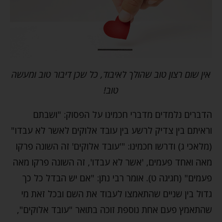
אין שום רצון טוב שהולך לאיבוד, כל שכן דיבור טוב ומעשה
טוב!
הדברים נלמדים מדברי חכמינו על הפסוק: "ושבתם
וראיתם בין צדיק לרשע בין עובד אלוקים לאשר לא עבדו"
(מלאכי ג) ודרשו חכמינו: "'עובד אלוקים' זה השונה פרקו
מאה ואחד פעמים, 'אשר לא עבדו', זה השונה פרקו מאה
פעמים" (חגיגה ט). אומר רבי נתן: "אם יש הבדל כל כך
גדול בין שניים שהתאמצו לעבוד את השם ובכל זאת מי
שהתאמץ פעם אחת נוספת זוכה בתואר "עובד אלוקים",