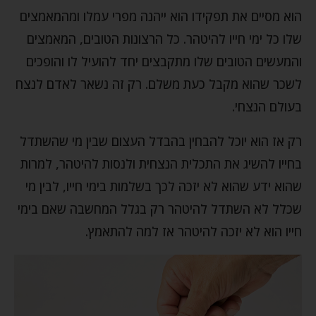
הוא מסיים את תפקידו הוא ייהנה מפרי עמלו ומהמאמצים
שלו כל ימי חייו להיטהר. כל הרצונות הטובים, המאמצים
והמעשים הטובים שלו מתקבצים יחד להועיל לו והופכים
לשכר שהוא מקבל כעת משלם. רק זה נשאר לאדם לנצח
בעולם הנצחי.
רק אז הוא יוכל להבחין בהבדל העצום שבין מי שהשתדל
בחייו להשיג את התכלית הנצחית ולנסות להיטהר, למרות
שהוא ידע שהוא לא יזכה לכך בשלמות בימי חייו, לבין מי
שכלל לא השתדל להיטהר רק בגלל המחשבה שאם בימי
חייו הוא לא יזכה להיטהר אז למה להתאמץ.