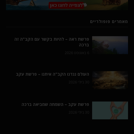
מאמרים פופולריים
פרשת ראה – להיות בקשר עם הקב"ה זה
ברכה
6 באוגוסט 2026
העולם נגדנו הקב"ה איתנו – פרשת עקב
30 ביולי 2026
פרשת עקב – השמחה שמביאה ברכה
30 ביולי 2026