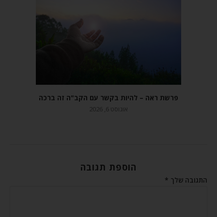
פרשת ראה – להיות בקשר עם הקב"ה זה ברכה
אוגוסט 6, 2026
הוספת תגובה
התגובה שלך
*