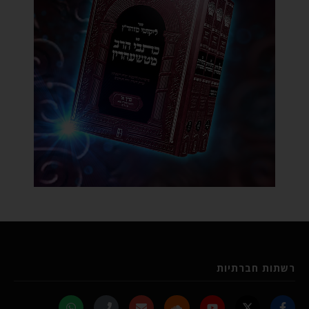
רשתות חברתיות