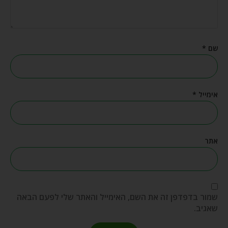
שם
*
אימייל
*
אתר
שמור בדפדפן זה את השם, האימייל והאתר שלי לפעם הבאה
שאגיב.