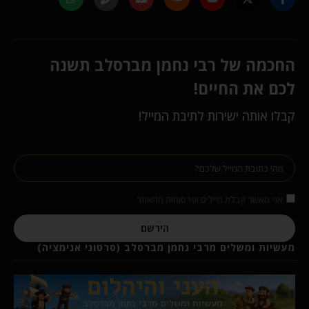
החכמה של רבי נחמן מברסלב תשנה
לכם את החיים!
קבלו אותה ישירות לתיבת המייל!
אני מאשר קבלת מיילים ופרסומות מהאתר
הירשם
מעשיות ומשלים מרבי נחמן מברסלב (סרטוני אנימציה)