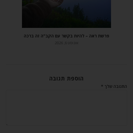
פרשת ראה – להיות בקשר עם הקב"ה זה ברכה
אוגוסט 6, 2026
הוספת תגובה
התגובה שלך
*