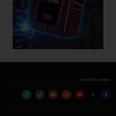
רשתות חברתיות