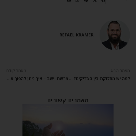
REFAEL KRAMER
מאמר הבא
מאמר קודם
למה יש מחלוקת בין הצדיקים? – פרשת השבוע וישב
פרשת וישב – איך ניתן להפוך את הרע לטוב?
מאמרים קשורים