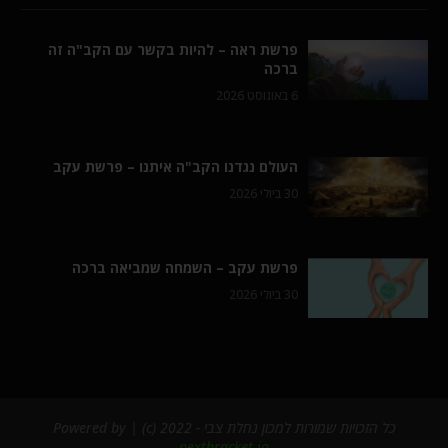
פרשת ראה – להיות בקשר עם הקב"ה זה
ברכה
6 באוגוסט 2026
העולם נגדנו הקב"ה איתנו – פרשת עקב
30 ביולי 2026
פרשת עקב – השמחה שמביאה ברכה
30 ביולי 2026
כל הזכויות שמורות למכון נחלת צבי - 2022 (c) | Powered by
nextbracket.io