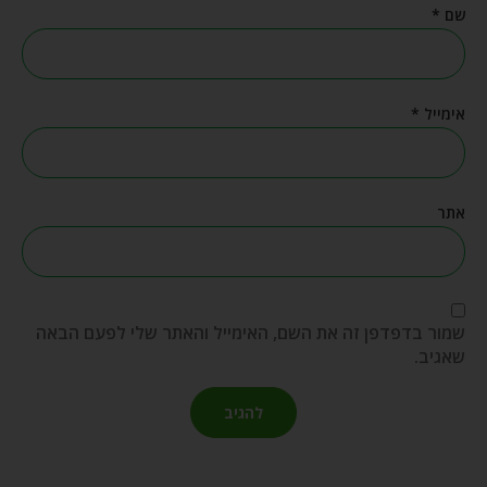
שם
*
אימייל
*
אתר
שמור בדפדפן זה את השם, האימייל והאתר שלי לפעם הבאה
שאגיב.