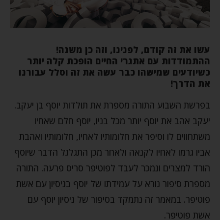
עשו את זה קודם, לפנינו, וזה כן משנה!
ההתמודדות עם אתגרי החיים הופכת קלה יותר
כשיודעים שמישהו כבר עשה את זה וסלל עבורנו
את הדרך!
בפרשת השבוע התורה מספרת את תולדות יוסף בן יעקב.
יעקב אהב את יוסף יותר מכל בניו, יוסף חלם שאחיו
משתחווים לו וסיפר את חלומותיו לאחיו, חלומותיו ואהבת
אביו גרמו לאחיו לקנאה ולאחר מכן התגלגל הדבר שיוסף
הורד למצרים ונמכר לעבד לפוטיפר סריס פרעה. התורה
מספרת סיפור נורא על עמידתו של יוסף בניסיון עם אשת
פוטיפר. במאמר זה נתמקד בסיפור של ניסיון יוסף עם
אשת פוטיפר.