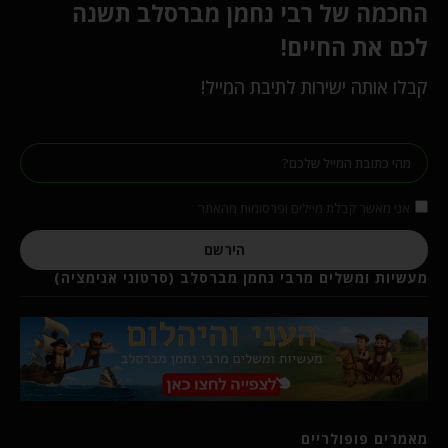
החכמה של רבי נחמן מברסלב תשנה
לכם את החיים!
קבלו אותה ישירות לתיבת המייל!
אני מאשר קבלת מיילים ופרסומות מהאתר
הירשם
מעשיות ומשלים מרבי נחמן מברסלב (סרטוני אנימציה)
מאמרים פופולריים