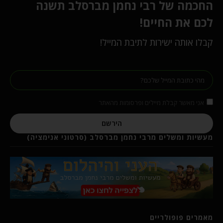
החכמה של רבי נחמן מברסלב תשנה
לכם את החיים!
קבלו אותה ישירות לתיבת המייל!
אני מאשר קבלת מיילים ופרסומות מהאתר
הירשם
מעשיות ומשלים מרבי נחמן מברסלב (סרטוני אנימציה)
מאמרים פופולריים