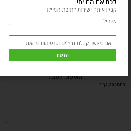
לכם את החיים!
קבלו אותה ישירות לתיבת המייל!
אימייל
אני מאשר קבלת מיילים ופרסומות מהאתר
הירשם
הוספת תגובה
התגובה שלך
*