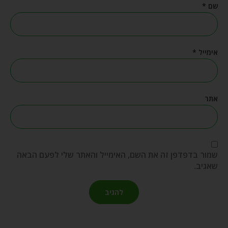
שם
*
אימייל
*
אתר
שמור בדפדפן זה את השם, האימייל והאתר שלי לפעם הבאה
שאגיב.