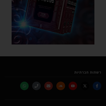
רשתות חברתיות