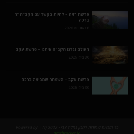
פרשת ראה – להיות בקשר עם הקב"ה זה
ברכה
6 באוגוסט 2026
העולם נגדנו הקב"ה איתנו – פרשת עקב
30 ביולי 2026
פרשת עקב – השמחה שמביאה ברכה
30 ביולי 2026
כל הזכויות שמורות למכון נחלת צבי - 2022 (c) | Powered by
nextbracket.io