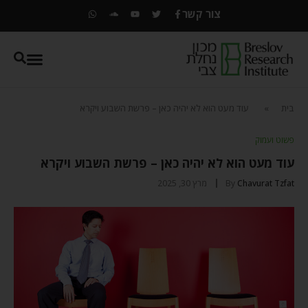
צור קשר
בית
»
עוד מעט הוא לא יהיה כאן – פרשת השבוע ויקרא
פשוט ועמוק
עוד מעט הוא לא יהיה כאן – פרשת השבוע ויקרא
Chavurat Tzfat
By
מרץ 30, 2025