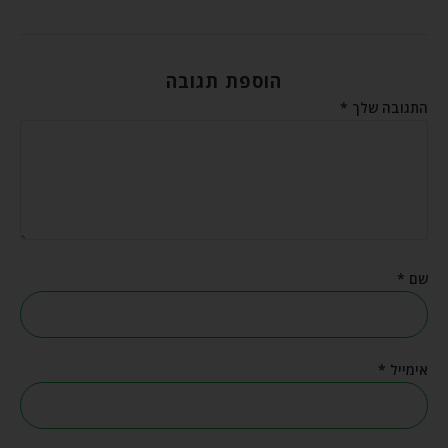
הוספת תגובה
התגובה שלך
*
שם
*
אימייל
*