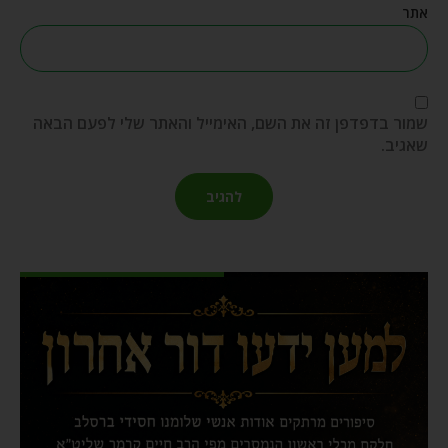
אתר
שמור בדפדפן זה את השם, האימייל והאתר שלי לפעם הבאה
שאגיב.