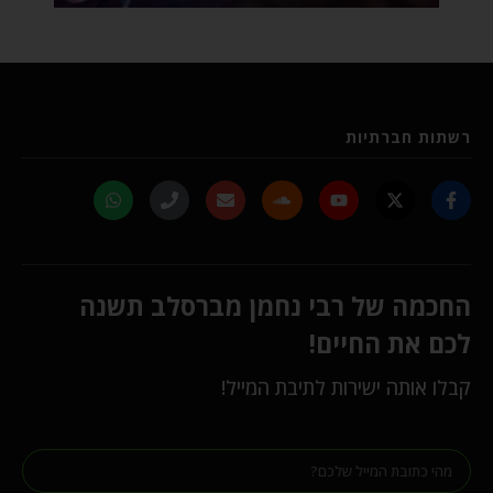
רשתות חברתיות
החכמה של רבי נחמן מברסלב תשנה
לכם את החיים!
קבלו אותה ישירות לתיבת המייל!