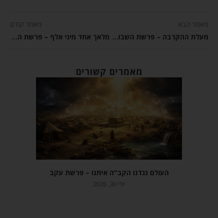
מאמר הבא
מאמר קודם
מעלת ההקרבה – פרשת השבוע ויקרא
מלאך אחד מיני אלף – פרשת השבוע ויקרא
מאמרים קשורים
העולם נגדנו הקב"ה איתנו – פרשת עקב
יולי 30, 2026