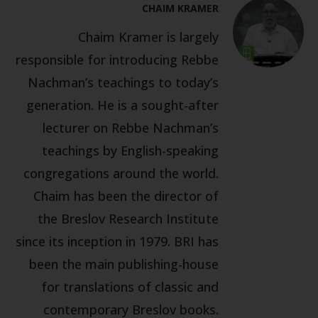
CHAIM KRAMER
Chaim Kramer is largely
responsible for introducing Rebbe
Nachman’s teachings to today’s
generation. He is a sought-after
lecturer on Rebbe Nachman’s
teachings by English-speaking
congregations around the world.
Chaim has been the director of
the Breslov Research Institute
since its inception in 1979. BRI has
been the main publishing-house
for translations of classic and
contemporary Breslov books.