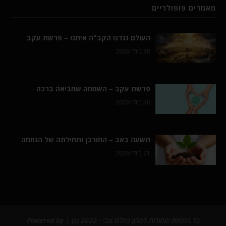
מאמרים פופולריים
העולם נגדנו הקב"ה איתנו – פרשת עקב
30 ביולי 2026
פרשת עקב – השמחה שמביאה ברכה
30 ביולי 2026
תשעה באב – החורבן ותחילתה של הנחמה
21 ביולי 2026
כל הזכויות שמורות למכון נחלת צבי - 2022 (c) | Powered by