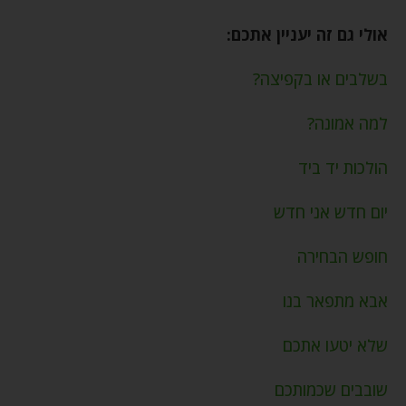
אולי גם זה יעניין אתכם:
בשלבים או בקפיצה?
למה אמונה?
הולכות יד ביד
יום חדש אני חדש
חופש הבחירה
אבא מתפאר בנו
שלא יטעו אתכם
שובבים שכמותכם