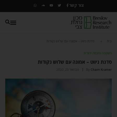
צור קשר
בית
»
סדנת ניווט – אמונה עם שלוש נקודות
השקפה וחכמה יהודית
סדנת ניווט – אמונה עם שלוש נקודות
Chaim Kramer
By
פברואר 23, 2020