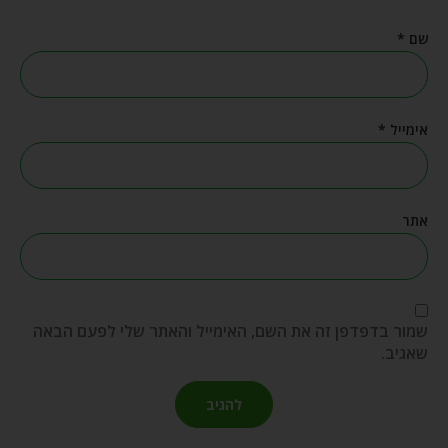
שם
*
אימייל
*
אתר
שמור בדפדפן זה את השם, האימייל והאתר שלי לפעם הבאה
שאגיב.