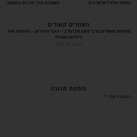
נוסחת פלא לשלום בית
משנכנס אדר מרבים בשמחה
מאמרים קשורים
מעשיות ומשלים מרבי נחמן מברסלב – העני והיהלום – החיפוש אחר
היהלום האמיתי
דצמבר 25, 2025
הוספת תגובה
התגובה שלך
*