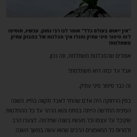
"אין ייאוש בעולם כלל" אומר לנו רבי נחמן
. עכשיו, תוסיפו
לזה סיפור סיני עתיק ותגלו איך סבלנות של במבוק עתיק
משתלמת!
אומרים שהסבלנות משתלמת, וזה נכון.
אבל עד כמה היא משתלמת?
זה כבר סיפור סיני עתיק.
בסין הרחוקה היה אדם שהחל לאבד תקווה בחייו. השנה
הסינית החדשה הייתה בפתח והוא הרהר על כל ההחלטות
שקיבל על עצמו וכל מעשיו בשנה שחלפה. לצערו הרב
ולמרות כל המאמצים הרבים שהוא עשה במשך השנה