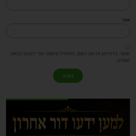
אתר
שמור בדפדפן זה את השם, האימייל והאתר שלי לפעם הבאה
שאגיב.