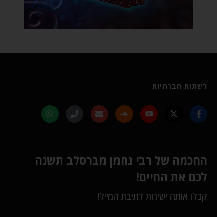
רשתות חברתיות
החכמה של רבי נחמן מברסלב תשנה
לכם את החיים!
קבלו אותה ישירות לתיבת המייל!