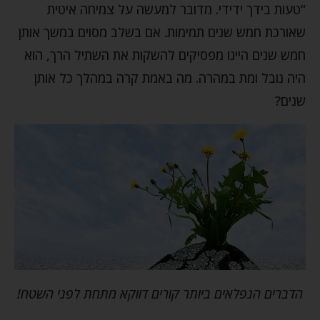
“טעות בידך ידידי. מדובר למעשה על צמיחה איטית
שאורכת חמש שנים תמימות. אם בשלב מסוים במשך אותן
חמש שנים היינו מפסיקים להשקות את השתיל הרך, הוא
היה נובל ומת במהרה. מה באמת קרה במהלך כל אותן
שנים?
הדברים הנפלאים ביותר קורים דווקא מתחת לפני השטח!