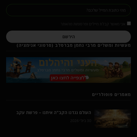
אני מאשר קבלת מיילים ופרסומות מהאתר
הירשם
מעשיות ומשלים מרבי נחמן מברסלב (סרטוני אנימציה)
מאמרים פופולריים
העולם נגדנו הקב"ה איתנו – פרשת עקב
30 ביולי 2026