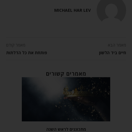
MICHAEL HAR LEV
מאמר הבא
מאמר קודם
חיים ביד הלשון
פותחת את כל הדלתות
מאמרים קשורים
מתכוננים לראש השנה