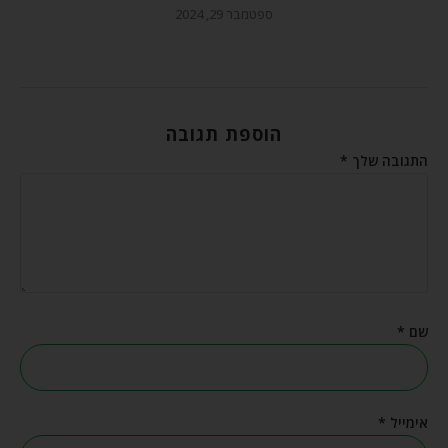
ספטמבר 29, 2024
הוספת תגובה
התגובה שלך
*
שם
*
אימייל
*