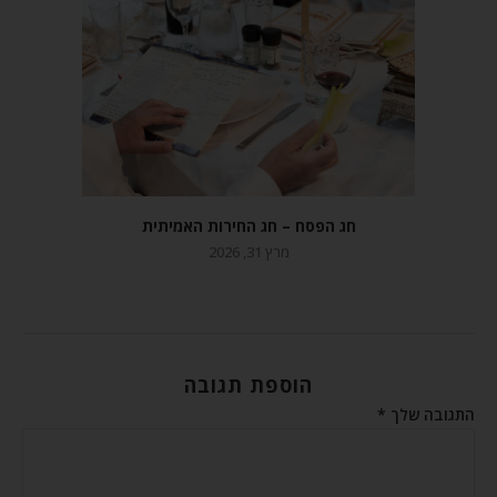
חג הפסח – חג החירות האמיתית
מרץ 31, 2026
הוספת תגובה
התגובה שלך
*