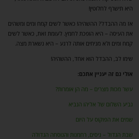
היא תישרף לחלוטין!
אז מה ההבדל? ההשהיה! כאשר לשים קמח ומים ומשהים
את העיסה – היא הופכת לחמץ. לעומת זאת, כאשר לשים
קמח ומים ולא מניחים אותה לרגע – היא נשארת מצה.
שימו לב, ההבדל הוא אחד, ההשהיה!
אולי גם זה יעניין אתכם:
עשר מכות מצרים – מה הן אומרות?
גביע השלום של אליהו הנביא
שמים את הפוקוס על היום
שבת הגדול – ניסים, רחמנות והנוסחה הגדולה