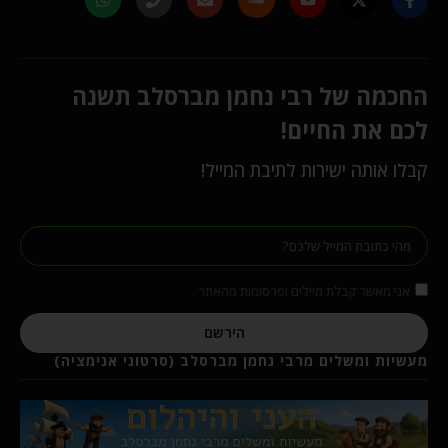
החכמה של רבי נחמן מברסלב תשנה
לכם את החיים!
קבלו אותה ישירות לתיבת המייל!
אני מאשר קבלת מיילים ופרסומות מהאתר
הירשם
מעשיות ומשלים מרבי נחמן מברסלב (סרטוני אנימציה)