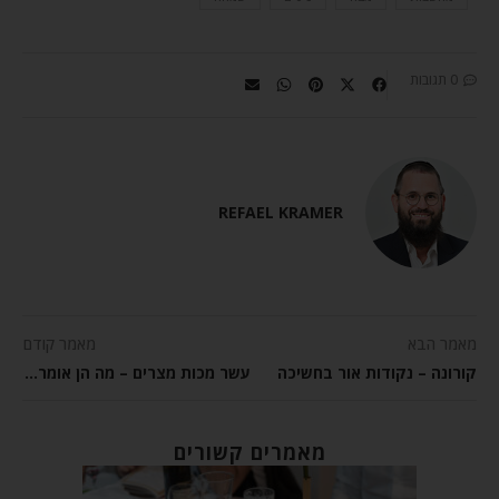
0 תגובות
REFAEL KRAMER
מאמר הבא
מאמר קודם
קורונה – נקודות אור בחשיכה
עשר מכות מצרים – מה הן אומרות?
מאמרים קשורים