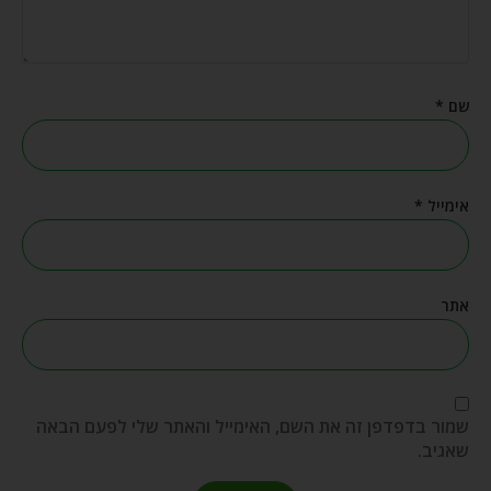
שם
*
אימייל
*
אתר
שמור בדפדפן זה את השם, האימייל והאתר שלי לפעם הבאה
שאגיב.