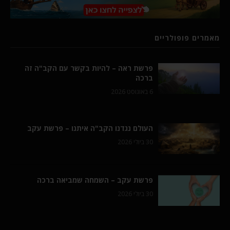
מאמרים פופולריים
פרשת ראה – להיות בקשר עם הקב"ה זה
ברכה
6 באוגוסט 2026
העולם נגדנו הקב"ה איתנו – פרשת עקב
30 ביולי 2026
פרשת עקב – השמחה שמביאה ברכה
30 ביולי 2026