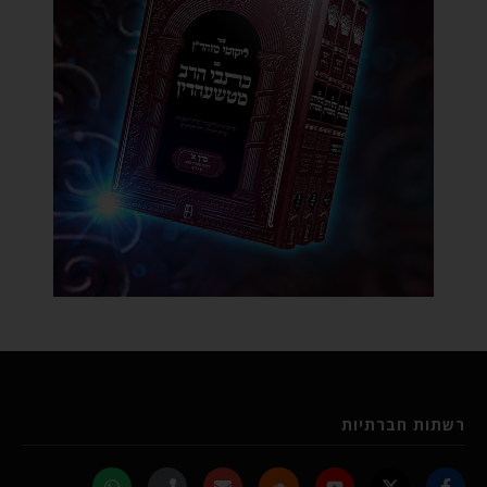
רשתות חברתיות