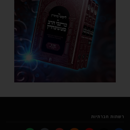
רשתות חברתיות