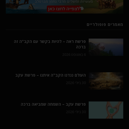
מאמרים פופולריים
פרשת ראה – להיות בקשר עם הקב"ה זה
ברכה
6 באוגוסט 2026
העולם נגדנו הקב"ה איתנו – פרשת עקב
30 ביולי 2026
פרשת עקב – השמחה שמביאה ברכה
30 ביולי 2026