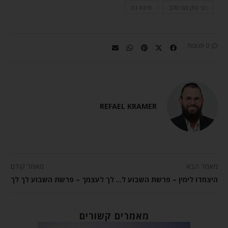
רבי נתן מברסלב
תיבת נח
0 תגובות
REFAEL KRAMER
מאמר הבא
מאמר קודם
היצמדו לימין – פרשת השבוע לך לך
לך לעצמך – פרשת השבוע לך לך
מאמרים קשורים