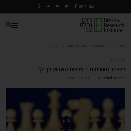
צור קשר
בית
»
לשבור מוסכמות – פרשת השבוע לך לך
פשוט ועמוק
לשבור מוסכמות – פרשת השבוע לך לך
Refael Kramer
By
נובמבר 3, 2024