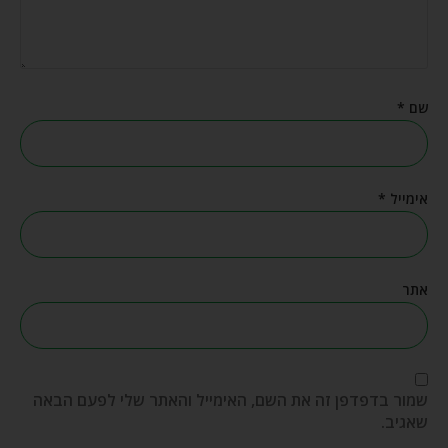
שם
*
אימייל
*
אתר
שמור בדפדפן זה את השם, האימייל והאתר שלי לפעם הבאה
שאגיב.