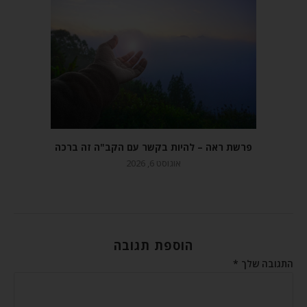
פרשת ראה – להיות בקשר עם הקב"ה זה ברכה
אוגוסט 6, 2026
הוספת תגובה
התגובה שלך
*