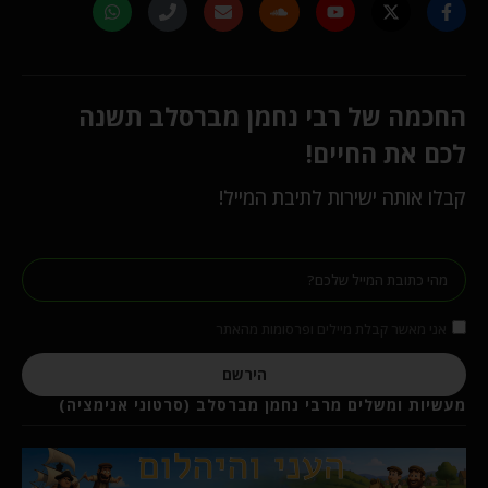
החכמה של רבי נחמן מברסלב תשנה
לכם את החיים!
קבלו אותה ישירות לתיבת המייל!
אני מאשר קבלת מיילים ופרסומות מהאתר
הירשם
מעשיות ומשלים מרבי נחמן מברסלב (סרטוני אנימציה)