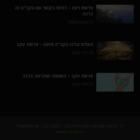
פרשת ראה – להיות בקשר עם הקב"ה זה
ברכה
6 באוגוסט 2026
העולם נגדנו הקב"ה איתנו – פרשת עקב
30 ביולי 2026
פרשת עקב – השמחה שמביאה ברכה
30 ביולי 2026
כל הזכויות שמורות למכון נחלת צבי - 2022 (c) | Powered by
nextbracket.io