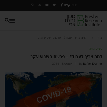
צור קשר
בית
»
למה צריך לעבוד? – פרשת השבוע עקב
פשוט ועמוק
למה צריך לעבוד? – פרשת השבוע עקב
Refael Kramer
By
אוגוסט 18, 2024