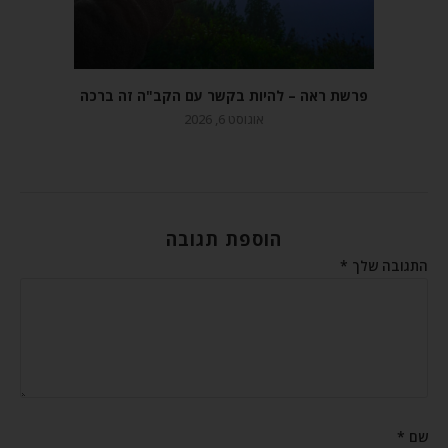
פרשת ראה – להיות בקשר עם הקב"ה זה ברכה
אוגוסט 6, 2026
הוספת תגובה
התגובה שלך
*
שם
*