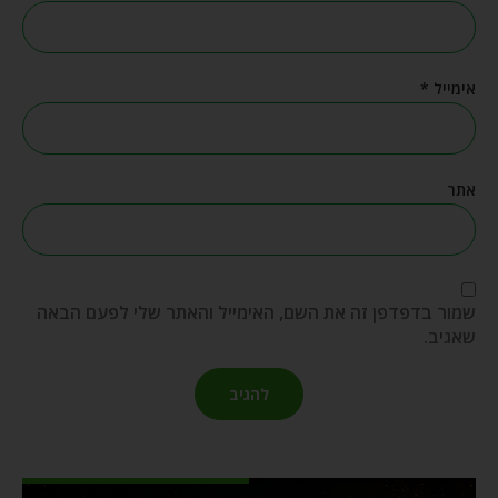
אימייל
*
אתר
שמור בדפדפן זה את השם, האימייל והאתר שלי לפעם הבאה
שאגיב.