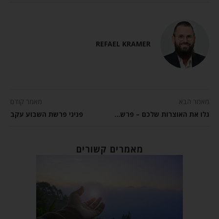
REFAEL KRAMER
מאמר הבא
מאמר קודם
גלו את האוצרות שלכם – פרשת השבוע עקב
פניני פרשת השבוע עקב
מאמרים קשורים