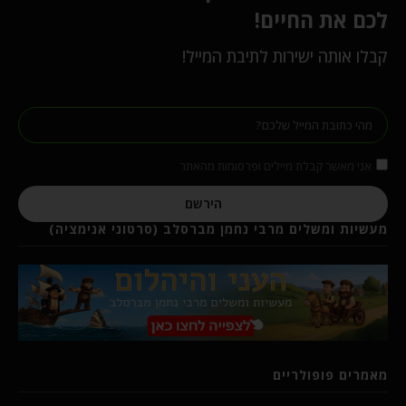
לכם את החיים!
קבלו אותה ישירות לתיבת המייל!
אני מאשר קבלת מיילים ופרסומות מהאתר
הירשם
מעשיות ומשלים מרבי נחמן מברסלב (סרטוני אנימציה)
מאמרים פופולריים