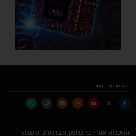
רשתות חברתיות
החכמה של רבי נחמן מברסלב תשנה