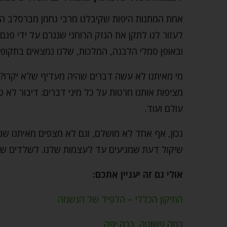
אחת המתנות היפות שקיבלנו מרבי נחמן מברסלב ה
לעזור לנו לתקן את הנזק הרוחני שנגרם על ידי פגם
ובאופן סמלי הלבנה, המלכות, שלנו נמצאים בתקופ
מי מאיתנו לא עשה דברים שהיה מעדיף שלא יקרו? 
מציפות אותנו חרטות על כל מיני דברים: דיבור לא 
עולם ועוד.
נכון, אף אחד לא מושלם, וגם לא מצפים מאיתנו שנה
שיקול דעת שמגיעים עד לעצמות שלנו. לשלדים שבא
אולי גם זה יעניין אתכם:
התיקון הכללי – הלפיד של הנשמה
כמה פשוטה, ככה יפה