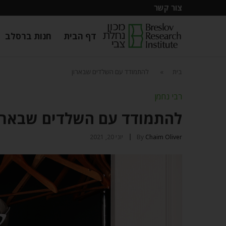
צור קשר
דף הבית
חנות ברסלב
בית
»
להתמודד עם השלדים שבארון
רבי נחמן
להתמודד עם השלדים שבארו
Chaim Oliver
By
יוני 20, 2021