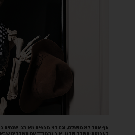
אף אחד לא מושלם, וגם לא מצפים מאיתנו שנהיה כא
לעצמות-השלד שלנו. איך נתמודד עם השלדים שבאר