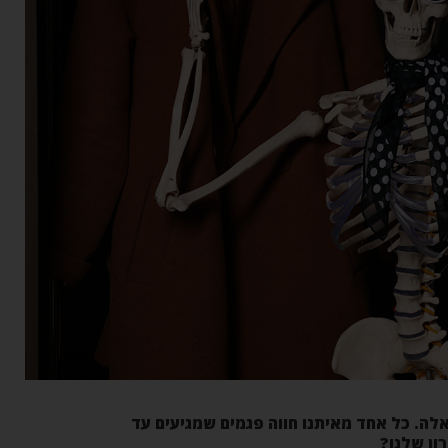
לה. כל אחד מאיתנו חווה פגמים שמגיעים עד
ון שלנו?