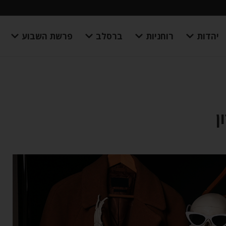
יהדות
רוחניות
ברסלב
פרשת השבוע
ן