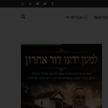
תרומות
עברית