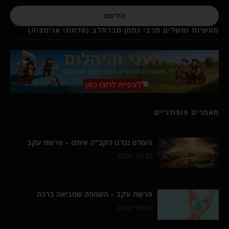
הירשם
מעשיות ומשלים מרבי נחמן מברסלב (סרטוני אנימציה)
מאמרים פופולריים
העולם נגדנו הקב"ה איתנו – פרשת עקב
30 ביולי 2026
פרשת עקב – השמחה שמביאה ברכה
30 ביולי 2026