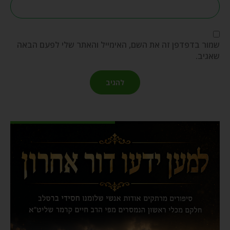
שמור בדפדפן זה את השם, האימייל והאתר שלי לפעם הבאה
שאגיב.