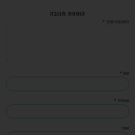
הוספת תגובה
התגובה שלך
*
שם
*
אימייל
*
אתר