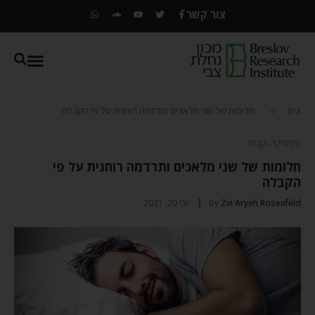
צור קשר
בית
»
חלומות של שני מלאכים ותרדמה רוחנית על פי הקבלה
מיסטיקה וקבלה
חלומות של שני מלאכים ותרדמה רוחנית על פי
הקבלה
Zvi Aryeh Rosenfeld
By
יוני 20, 2021