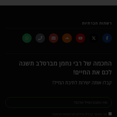
רשתות חברתיות
החכמה של רבי נחמן מברסלב תשנה
לכם את החיים!
קבלו אותה ישירות לתיבת המייל!
אני מאשר קבלת מיילים ופרסומות מהאתר