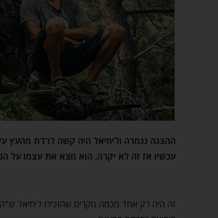
ההצגה נגמרה וליחיאל היה קשה לרדת מהעץ עלי
עכשיו אז זה לא יקרה, הוא מצא את עצמו על המ
זה היה רק אחד מכמה מקרים שהזכירו ליחיאל ש"הה