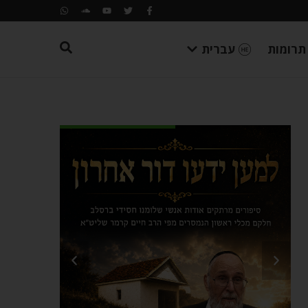
תרומות
עברית