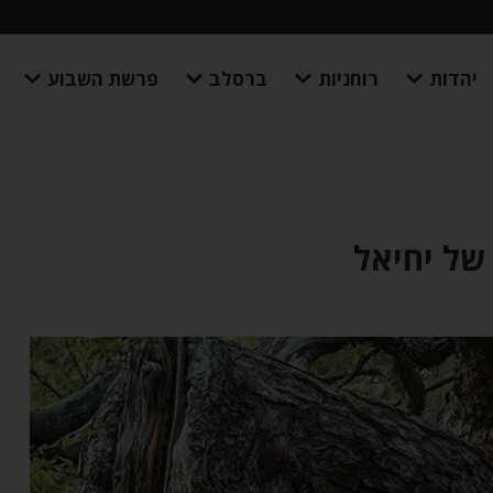
יהדות
רוחניות
ברסלב
פרשת השבוע
של יחיאל