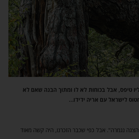
ו טיפס, אבל בכוחות לא לו ומתוך הבנה שאם לא
טוס לישראל עם אריה ידידו…
צגה נגמרה". אבל כפי שכבר הזכרנו, היה קשה מאוד