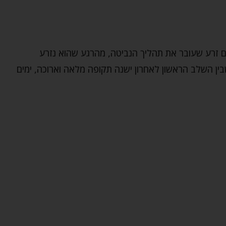
 זרע שעובר את תהליך הנביטה, מהרגע שהוא נזרע
ן השלב הראשון לאחרון ישנה תקופה מלאה וארוכה, ימים