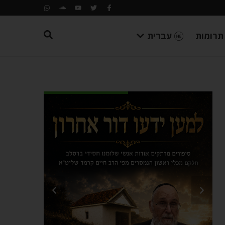
תרומות
עברית