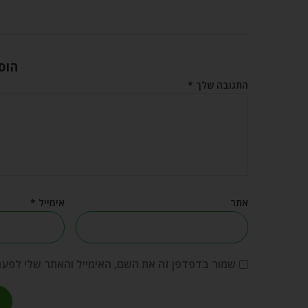
הוס
התגובה שלך
*
אתר
אימייל
*
שמור בדפדפן זה את השם, האימייל והאתר שלי לפע