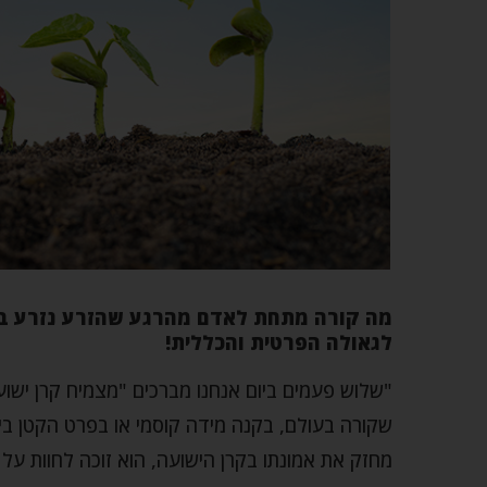
מה קורה מתחת לאדם מהרגע שהזרע נזרע 
לגאולה הפרטית והכללית!
"שלוש פעמים ביום אנחנו מברכים "מצמיח קרן ישו
שקורה בעולם, בקנה מידה קוסמי או בפרט הקטן בי
מחזק את אמונתו בקרן הישועה, הוא זוכה לחוות על