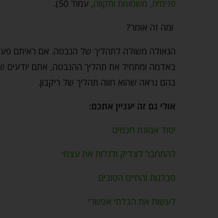
פנימית, משמעות ותקווה
, עמוד 50).
ומה זה אומר?
הגאולה משולה לתהליך של הנבטה. אם ראיתם פעם
באדמה ומתחיל את תהליך ההנבטה, אתם יודעים שבי
בהם נראה שהוא חווה תהליך של ריקבון.
אולי גם זה יעניין אתכם:
יסוד אמונת חכמים
להתחבר לצדיק ולגלות את עצמי
סבלנות והחיים הטובים
לעשות את הבלתי אפשרי