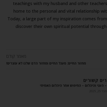
teachings with my husband and other teachers,
home to the personal and vital relationship wit
Today, a large part of my inspiration comes fro
discover their own spiritual potential throug
מאמר קודם
מחזור החיים: מעגל החיים ומחזור הדם שלנו לא עוצרים!
ים קשורים
 העני והיהלום – החיפוש אחר היהלום האמיתי
 25, 2025