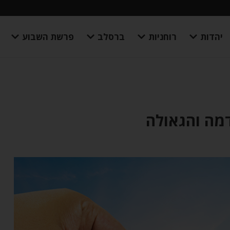
יהדות
רוחניות
ברסלב
פרשת השבוע
מה והגאולה