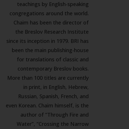
teachings by English-speaking
congregations around the world.
Chaim has been the director of
the Breslov Research Institute
since its inception in 1979. BRI has
been the main publishing-house
for translations of classic and
contemporary Breslov books.
More than 100 titles are currently
in print, in English, Hebrew,
Russian, Spanish, French, and
even Korean. Chaim himself, is the
author of “Through Fire and
Water”, “Crossing the Narrow