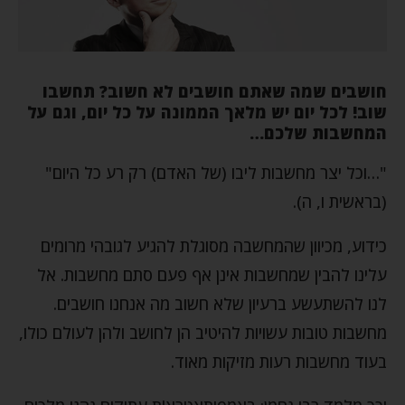
חושבים שמה שאתם חושבים לא חשוב? תחשבו
שוב! לכל יום יש מלאך הממונה על כל יום, וגם על
המחשבות שלכם…
"…וכל יצר מחשבות ליבו (של האדם) רק רע כל היום"
(בראשית ו, ה).
כידוע, מכיוון שהמחשבה מסוגלת להגיע לגובהי מרומים
עלינו להבין שמחשבות אינן אף פעם סתם מחשבות. אל
לנו להשתעשע ברעיון שלא חשוב מה אנחנו חושבים.
מחשבות טובות עשויות להיטיב הן לחושב ולהן לעולם כולו,
בעוד מחשבות רעות מזיקות מאוד.