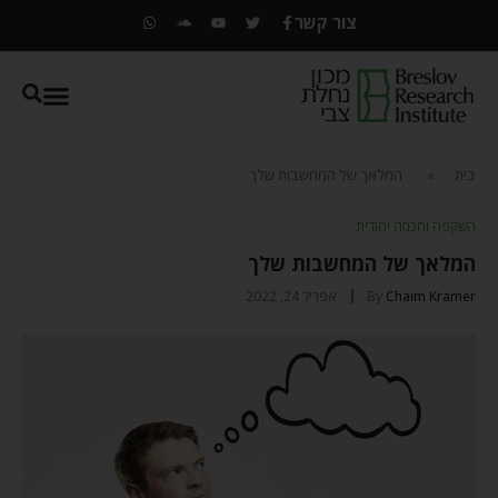
צור קשר
בית
»
המלאך של המחשבות שלך
השקפה וחכמה יהודית
המלאך של המחשבות שלך
Chaim Kramer
By
אפריל 24, 2022