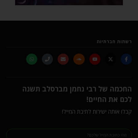
רשתות חברתיות
החכמה של רבי נחמן מברסלב תשנה
לכם את החיים!
קבלו אותה ישירות לתיבת המייל!