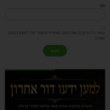
אתר
שמור בדפדפן זה את השם, האימייל והאתר שלי לפעם הבאה
שאגיב.