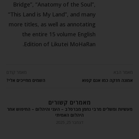
Bridge”, “Anatomy of the Soul”,
“This Land is My Land”, and many
more titles, as well as annotating
the entire 15 volume English
Edition of Likutei MoHaRan.
מאמר הבא
מאמר קודם
אמונה חזקה כמו אגם קפוא
השמים מחייכים אלי?
מאמרים קשורים
מעשיות ומשלים מרבי נחמן מברסלב – העני והיהלום – החיפוש אחר
היהלום האמיתי
דצמבר 25, 2025