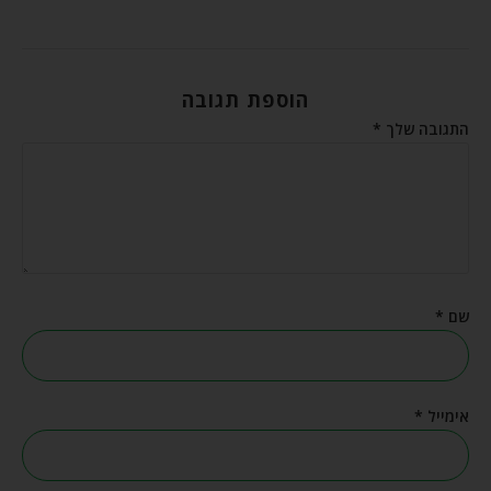
הוספת תגובה
התגובה שלך
*
שם
*
אימייל
*