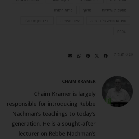
מחשבות שליליות
מלאך
סודות התורה
ספר אנטומיה של הנשמה
עצות מעשיות
רבי נחמן מברסלב
שמחה
0 תגובות
CHAIM KRAMER
Chaim Kramer is largely
responsible for introducing Rebbe
Nachman’s teachings to today’s
generation. He is a sought-after
lecturer on Rebbe Nachman’s