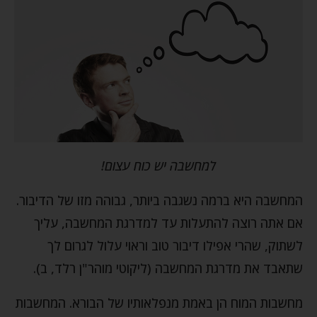
למחשבה יש כוח עצום!
המחשבה היא ברמה נשגבה ביותר, גבוהה מזו של הדיבור.
אם אתה רוצה להתעלות עד למדרגת המחשבה, עליך
לשתוק, שהרי אפילו דיבור טוב וראוי עלול לגרום לך
שתאבד את מדרגת המחשבה (ליקוטי מוהר"ן רלד, ב).
מחשבות המוח הן באמת מנפלאותיו של הבורא. המחשבות