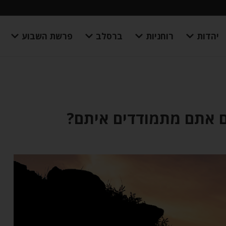
יהדות
רוחניות
ברסלב
פרשת השבוע
ם אתם מתמודדים איתם?