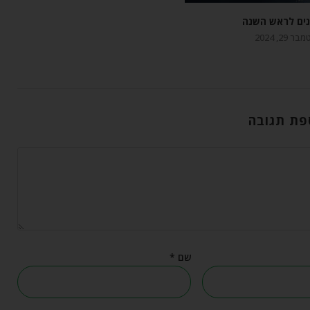
נים לראש השנה
 29, 2024
פת תגובה
שם
*