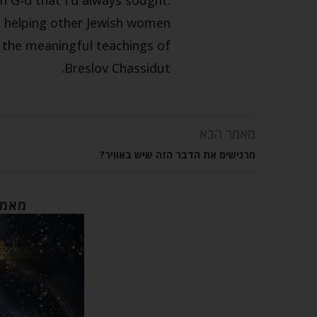
m helping other Jewish women
h the meaningful teachings of
Breslov Chassidut.
מאמר הבא
מרגישים את הדבר הזה שיש באוויר?
מאמר