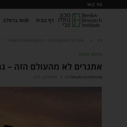
צור קשר
דף הבית
חנות ברסלב
בית
»
אתגרים לא מהעולם הזה – גם אתם מתמודדים איתם?
צמיחה אישית
אתגרים לא מהעולם הזה – ג
Yehudis Golshevsky
By
אוגוסט 22, 2021