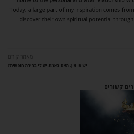
Today, a large part of my inspiration comes fro
discover their own spiritual potential throug
מאמר קודם
יש או אין: האם באמת יש לי בחירה חופשית?
ים קשורים