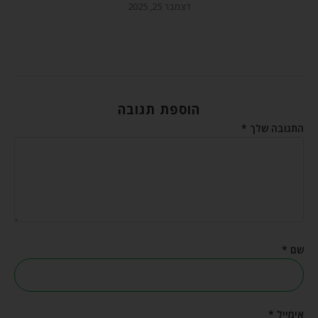
דצמבר 25, 2025
הוספת תגובה
התגובה שלך
*
שם
*
אימייל
*