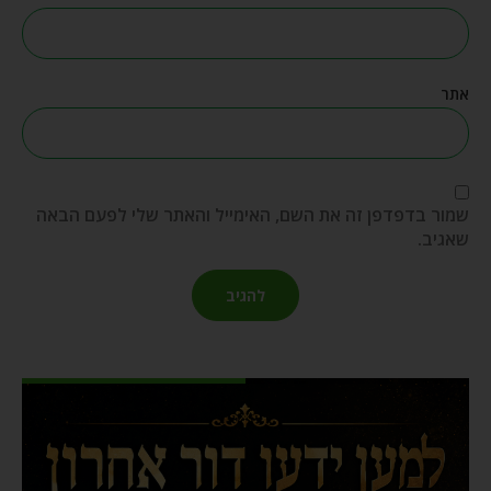
אתר
שמור בדפדפן זה את השם, האימייל והאתר שלי לפעם הבאה
שאגיב.