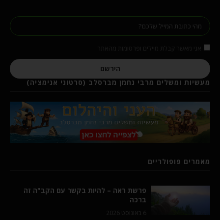
אני מאשר קבלת מיילים ופרסומות מהאתר
הירשם
מעשיות ומשלים מרבי נחמן מברסלב (סרטוני אנימציה)
מאמרים פופולריים
פרשת ראה – להיות בקשר עם הקב"ה זה
ברכה
6 באוגוסט 2026