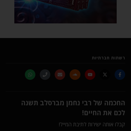
רשתות חברתיות
החכמה של רבי נחמן מברסלב תשנה
לכם את החיים!
קבלו אותה ישירות לתיבת המייל!