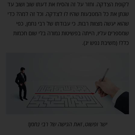
לקופת הצדקה. וחזר על זה והסיח את דעתו שוב ושוב עד
שנתן את כל המטבעות שהיו לו לצדקה. וכל זה למה? כדי
שהוא יעשה מצוות רבות. כי עבודתו של רבי נחמן, כפי
שמספרים עליו, הייתה בפשיטות גמורה בלי שום חכמות
כלל! (משיבת נפש יג).
ישר ופשוט, זאת הגישה של רבי נחמן!