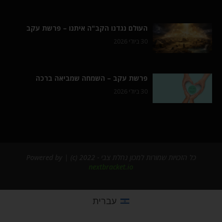
העולם נגדנו הקב"ה איתנו – פרשת עקב
30 ביולי 2026
פרשת עקב – השמחה שמביאה ברכה
30 ביולי 2026
כל הזכויות שמורות למכון נחלת צבי - 2022 (c) | Powered by
nextbracket.io
עברית