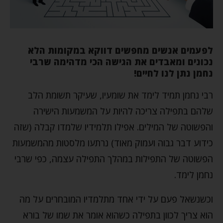
לפעמים אנשים מחפשים דווקא במקומות הלא
נכונים ומאבדים את הגישה הכי מדהימה שרבי
נחמן נתן לנו לחיים!
רבי נחמן תמיד לימד את שומעיו, שעיקר תשומת הלב
שלהם בתפילה צריכה להיות על המשמעות הישירה
והפשוטה של המילים. אפילו תלמידיו שלמדו קבלה (שזה
כידוע דבר גבוה ועמוק מאוד) נרתעו מלסטות מהמשמעות
הפשוטה של התפילות במהלך התפילה עצמה, כפי שרבי
נחמן לימד.
וכשנשאל פעם על ידי אחד מתלמדיו המובחרים על מה
הוא צריך לכוון בתפילה כשהוא אומר את שמו של בורא