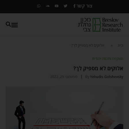
צור קשר
בית
»
אלוקים לא מספיק לך?
השקפה וחכמה יהודית
אלוקים לא מספיק לך?
Yehudis Golshevsky
By
ספטמבר 29, 2022