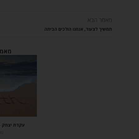
מאמר הבא
תמשיך לצעוד, אנחנו הולכים הביתה
מאמר
עקדת יצחק –
נובמ