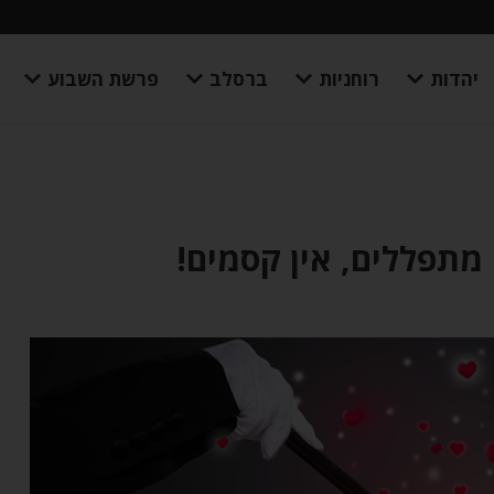
יהדות
רוחניות
ברסלב
פרשת השבוע
מתפללים, אין קסמים!