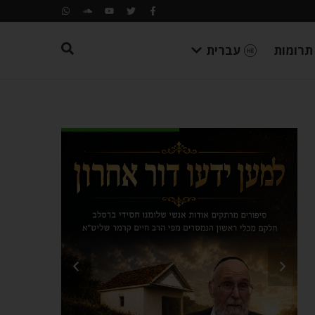
תרומות
עברית