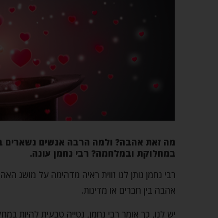
מה זאת אהבה? ולמה הרבה אנשים נשארים בוד
במחלוקת ובמלחמה? רבי נחמן עונה.
רבי נחמן נותן לנו זווית ראיה מדהימה על מושג האה
אהבה בין חברים או מדינות.
יש לנו, כך אומר רבי נחמן, נטייה טבעית להיות במ