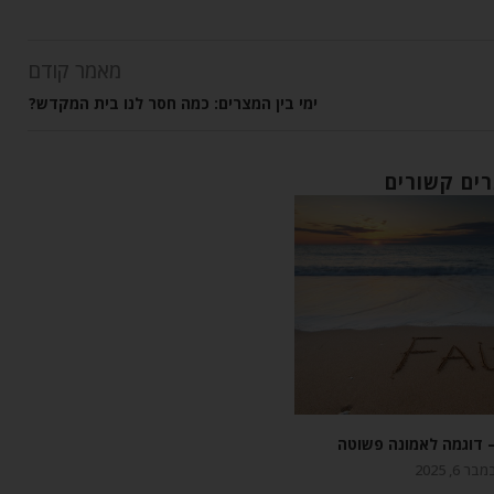
מאמר קודם
ימי בין המצרים: כמה חסר לנו בית המקדש?
ים קשורים
 דוגמה לאמונה פשוטה
בר 6, 2025