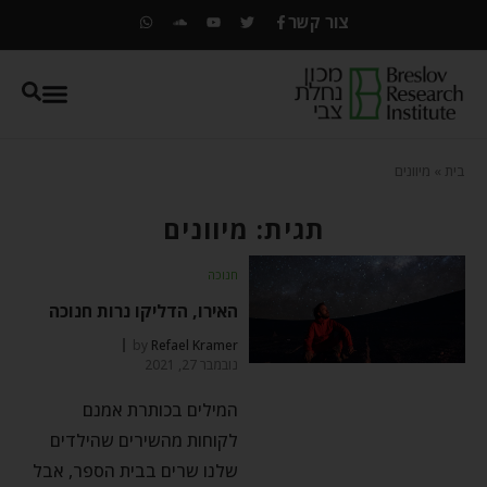
צור קשר
בית
»
מיוונים
תגית: מיוונים
חנוכה
האירו, הדליקו נרות חנוכה
by
Refael Kramer
נובמבר 27, 2021
המילים בכותרת אמנם
לקוחות מהשירים שהילדים
שלנו שרים בבית הספר, אבל