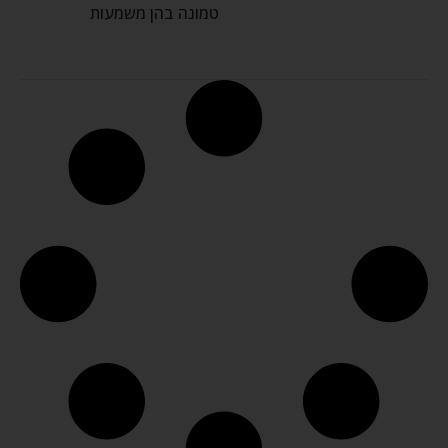
טמונה בהן משמעות