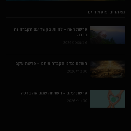
מאמרים פופולריים
פרשת ראה – להיות בקשר עם הקב"ה זה
ברכה
6 באוגוסט 2026
העולם נגדנו הקב"ה איתנו – פרשת עקב
30 ביולי 2026
פרשת עקב – השמחה שמביאה ברכה
30 ביולי 2026