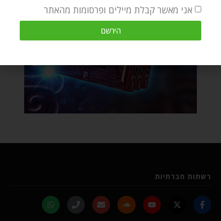
אני מאשר קבלת מיילים ופרסומות מהאתר
הירשם
רשתות חברתיות