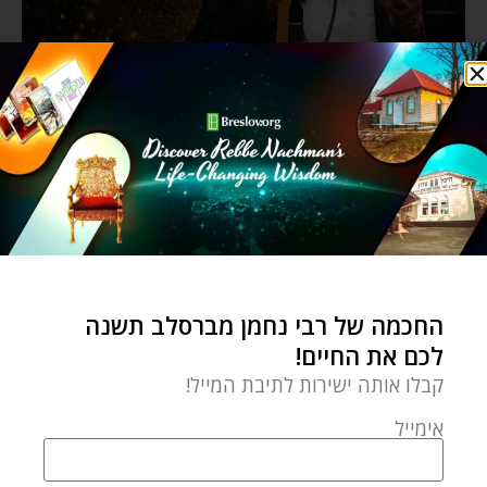
החכמה של רבי נחמן מברסלב תשנה
לכם את החיים!
קבלו אותה ישירות לתיבת המייל!
אימייל