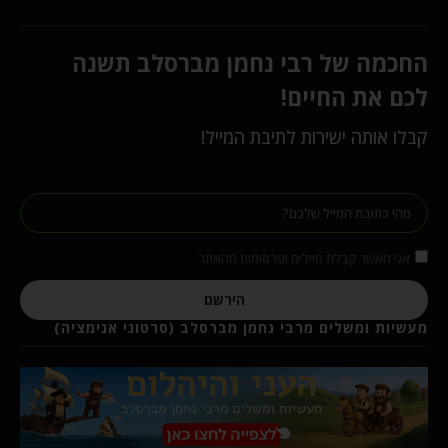
החכמה של רבי נחמן מברסלב תשנה
לכם את החיים!
קבלו אותה ישירות לתיבת המייל!
אני מאשר קבלת מיילים ופרסומות מהאתר
הירשם
מעשיות ומשלים מרבי נחמן מברסלב (סרטוני אנימציה)