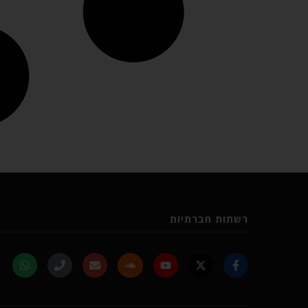
רשתות חברתיות