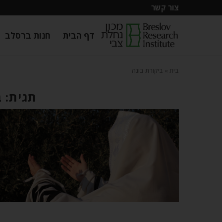
צור קשר
דף הבית
חנות ברסלב
בית
»
ביקורת בונה
תגית: 