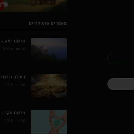
מאמרים פופולריים
פרשת ראה – ל
6 באוגוסט 2026
העולם נגדנו 
30 ביולי 2026
פרשת עקב – 
30 ביולי 2026