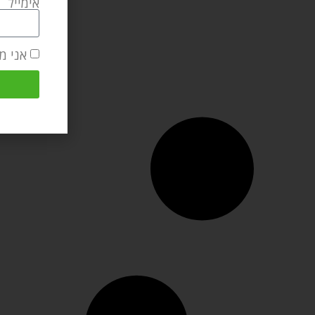
אימייל
אני מ