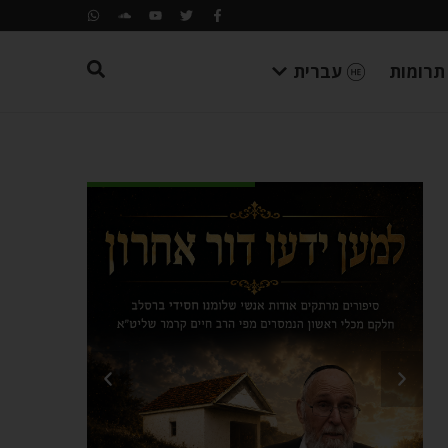
תרומות
עברית