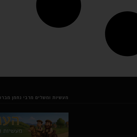
מעשיות ומשלים מרבי נחמן מברסל