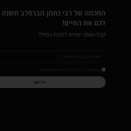
החכמה של רבי נחמן מברסלב תשנה
לכם את החיים!
קבלו אותה ישירות לתיבת המייל!
אני מאשר קבלת מיילים ופרסומות מהאתר
הירשם