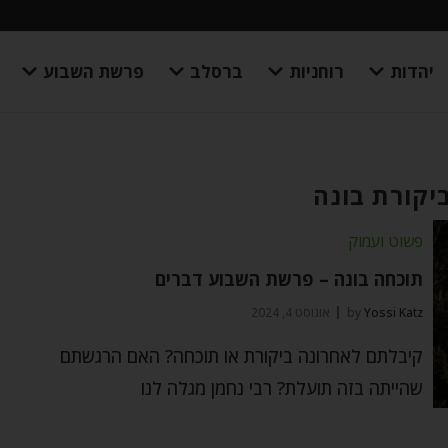
יהדות
רוחניות
ברסלב
פרשת השבוע
ביקורת בונה
פשוט ועמוק
תוכחה בונה – פרשת השבוע דברים
Yossi Katz
by
אוגוסט 4, 2024
קיבלתם לאחרונה ביקורת או תוכחה? האם הרגשתם
שהייתה בזה תועלת? רבי נחמן מגלה לנו