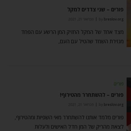
פורים – שני צדדים למקל
breslov.org
by
פברואר 21, 2021
מצד אחד של המקל החזיק המן הרשע עם הפחד
מגזירת השמד שהטיל עם העם,
פורים
פורים – להשתחרר מהטירוף!
breslov.org
by
פברואר 21, 2021
פורים מלמד אותנו להשתחרר מאי השפיות ומהטירוף,
לצאת מהריק של המן חדל האישים ולעלות