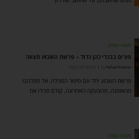
פשוט ועמוק
פורים בבגדי כהן גדול – פרשת השבוע תצווה
Refael Kramer
by
פברואר 18, 2024
פרשת השבוע יחד עם סיפור המגילה. אל תתלהבו
מהאופנה, מהצעקה האחרונה, קודם תכירו את
פשוט ועמוק