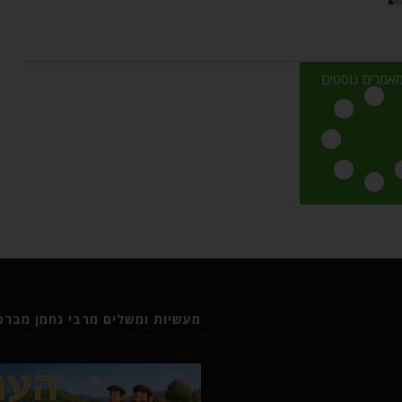
אמרים נוספים
מעשיות ומשלים מרבי נחמן מברסל