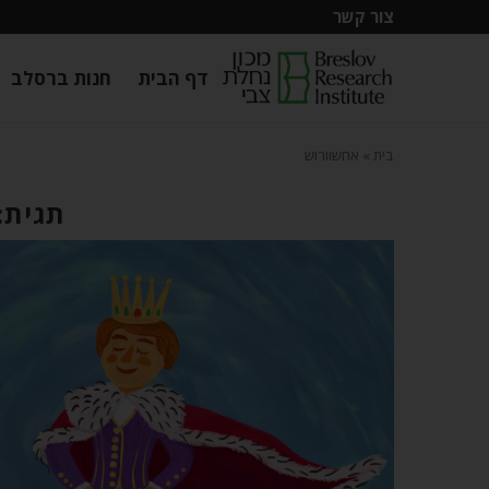
צור קשר
דף הבית
חנות ברסלב
בית
»
אחשוורוש
תגית: