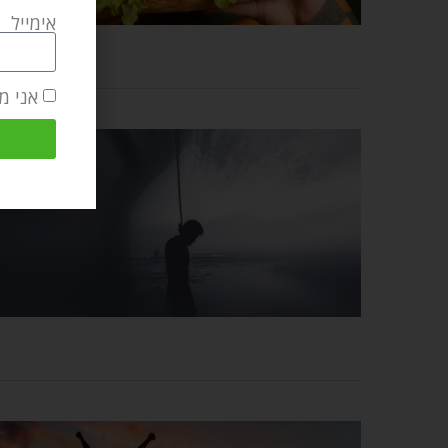
אימייל
אני מ