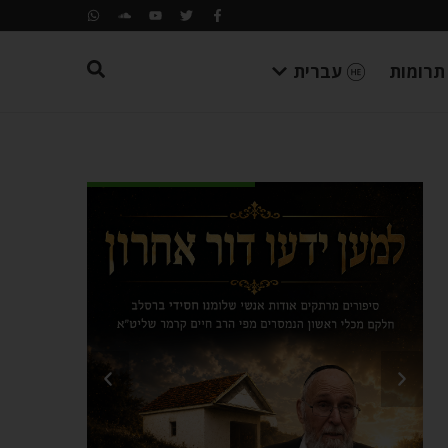
תרומות
עברית