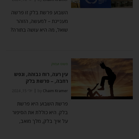
השבוע פרשת בלק זו פרשה
מעניינת – למעשה, הזוהר
שואל, מה היא עושה בתורה?
פשוט ועמוק
עין רעה, רוח גבוהה, ונפש
רחבה, – פרשת בלק
Chaim Kramer
by
יולי 15, 2024
פרשת השבוע היא פרשת
בלק. היא כוללת את הסיפור
על איך בלק, מלך מואב,