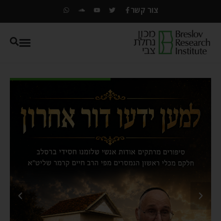
צור קשר