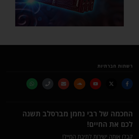
רשתות חברתיות
החכמה של רבי נחמן מברסלב תשנה
לכם את החיים!
קבלו אותה ישירות לתיבת המייל!