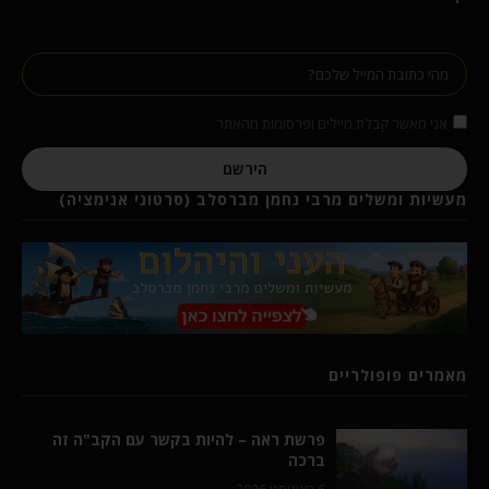
אני מאשר קבלת מיילים ופרסומות מהאתר
הירשם
מעשיות ומשלים מרבי נחמן מברסלב (סרטוני אנימציה)
מאמרים פופולריים
פרשת ראה – להיות בקשר עם הקב"ה זה
ברכה