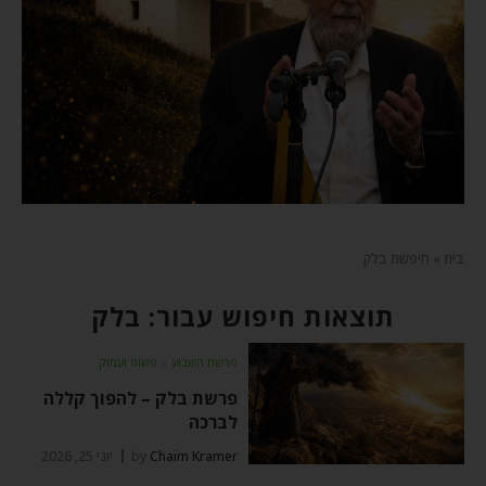
בית
»
חיפשת בלק
תוצאות חיפוש עבור: בלק
פרשת השבוע
⬦
פשוט ועמוק
פרשת בלק – להפוך קללה
לברכה
Chaim Kramer
by
יוני 25, 2026