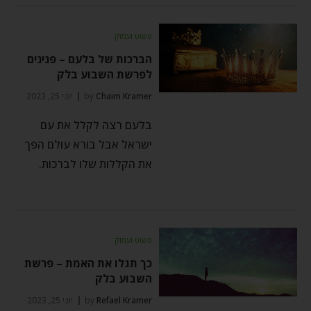
פשוט ועמוק
הברכות של בלעם – פנינים
לפרשת השבוע בלק
Chaim Kramer
by
יוני 25, 2023
בלעם רצה לקלל את עם
ישראל אבל בורא עולם הפך
את הקללות שלו לברכות.
פשוט ועמוק
כך תגלו את האמת – פרשת
השבוע בלק
Refael Kramer
by
יוני 25, 2023