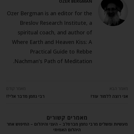
OZER BERGMAN
Ozer Bergman is an editor for the
Breslov Research Institute, a
spiritual coach, and author of
Where Earth and Heaven Kiss: A
Practical Guide to Rebbe
Nachman's Path of Meditation.
מאמר הבא
מאמר קודם
אני רוצה ללמוד עוד!
רבי נחמן מדבר אלי?!
מאמרים קשורים
מעשיות ומשלים מרבי נחמן מברסלב – העני והיהלום – החיפוש אחר
היהלום האמיתי