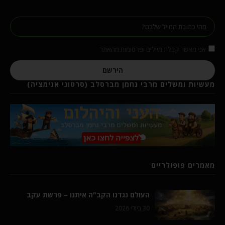
אני מאשר קבלת מיילים ופרסומות מהאתר
הירשם
מעשיות ומשלים מרבי נחמן מברסלב (סרטוני אנימציה)
מאמרים פופולריים
העולם נגדנו הקב"ה איתנו – פרשת עקב
30 ביולי 2026