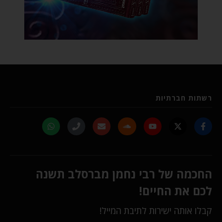
רשתות חברתיות
החכמה של רבי נחמן מברסלב תשנה
לכם את החיים!
קבלו אותה ישירות לתיבת המייל!