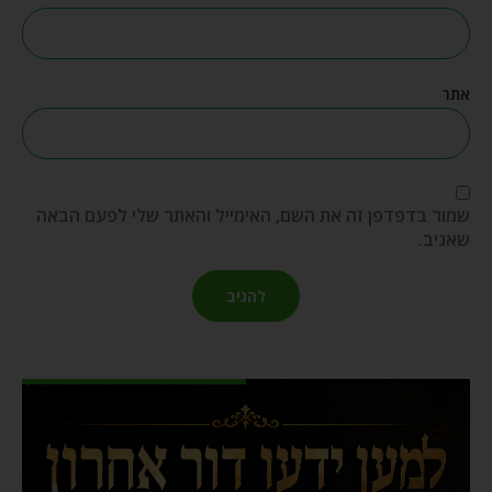
אתר
שמור בדפדפן זה את השם, האימייל והאתר שלי לפעם הבאה
שאגיב.