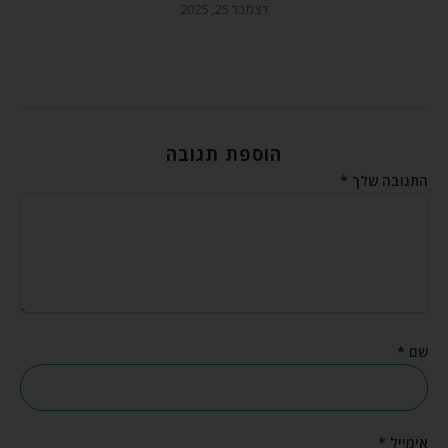
דצמבר 25, 2025
הוספת תגובה
התגובה שלך
*
שם
*
אימייל
*