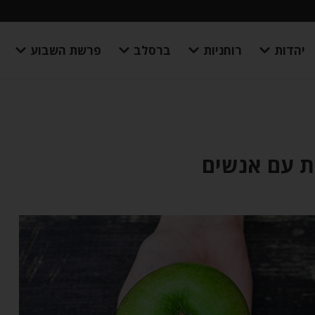
יהדות
רוחניות
ברסלב
פרשת השבוע
 עם אנשים