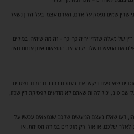
ני שדין שמים נפסק על אדם, האדם עצמו בעל הדין נשאל
ן של מעלה שהדין יהיה כך וכך – זה מה שיהיה. במילים
לנו את המעשים שלנו יקבע את התוצאות איתן אנחנו נהיה
וכרים שאי פעם ביקשו את דעתכם בדברים רמים ונשגבים
 שם טוב, יכול להיות שאתם לא מודעים לפסיקת דין שכזו,
הו, דעו שאלו בעצם המעשים שלכם שנמצאים עכשיו על
לאלה שלכם, או אולי רק מזכירים במידה מסוימת, או