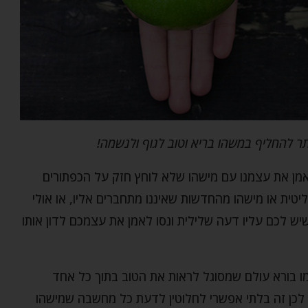
ר להחליף במשהו בריא וטוב לגוף ולנשמה!
מן את עצמנו עם מישהו שלא לוחץ חזק על הכפתורים
ליטית או מישהו מהחדשות שאיננו מתחברים אליו, או אולי
ש לכם עליו דעה שלילית ונסו לאמן את עצמכם לדון אותו
 בורא עולם שמסוגל לראות את הטוב בתוך כל אחד
ום, לכן זה בלתי אפשרי לחלוטין לדעת כל מחשבה שמישהו