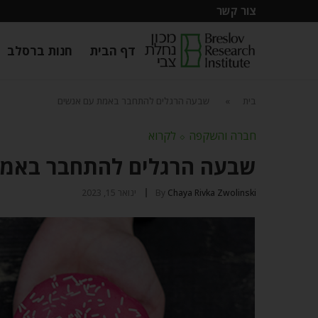
צור קשר
דף הבית
חנות ברסלב
בית
»
שבעה הרגלים להתחבר באמת עם אנשים
חברה והשקפה
⬦
לקרוא
שבעה הרגלים להתחבר באמת
Chaya Rivka Zwolinski
By
ינואר 15, 2023