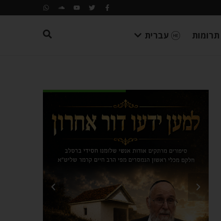
תרומות
עברית