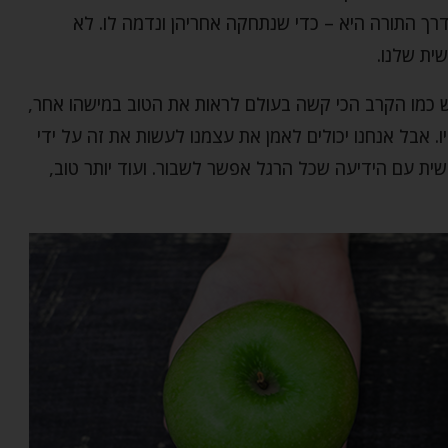
רך התורה היא – כדי שנתחקה אחריהן ונדמה לו. לא
ית שלנו.
יש כמו הקרב הכי קשה בעולם לראות את הטוב במישהו אחר,
. אבל אנחנו יכולים לאמן את עצמנו לעשות את זה על ידי
ית עם הידיעה שכל הרגל אפשר לשבור. ועוד יותר טוב,