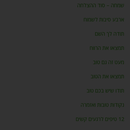
שמחה – סוד ההצלחה
ארבע סיבות לשמוח
תודה לך השם
תמצאו את הרווח
מעט זה גם טוב
תמצאו את הטוב
תודו שיש בכם טוב
נקודות טובות ואזמרה
12 טיפים לרגעים קשים