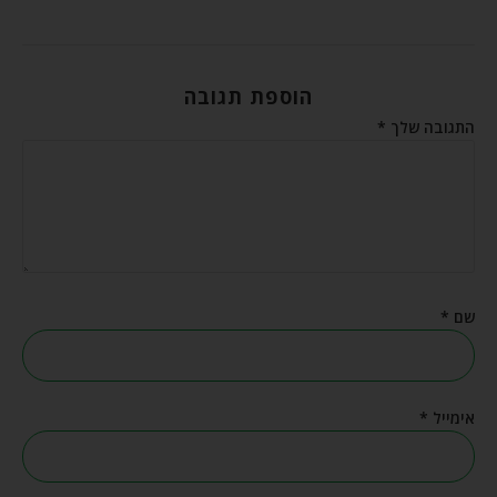
הוספת תגובה
התגובה שלך
*
שם
*
אימייל
*