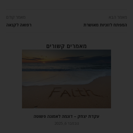
מאמר הבא
מאמר קודם
המפתח לזוגיות מאושרת
רפואה לקנאה
מאמרים קשורים
עקדת יצחק – דוגמה לאמונה פשוטה
נובמבר 6, 2025