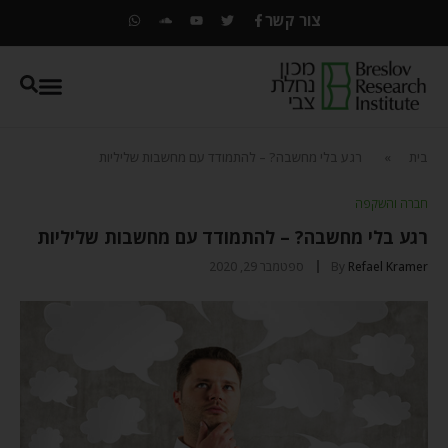
צור קשר
בית
»
רגע בלי מחשבה? – להתמודד עם מחשבות שליליות
חברה והשקפה
רגע בלי מחשבה? – להתמודד עם מחשבות שליליות
Refael Kramer
By
ספטמבר 29, 2020