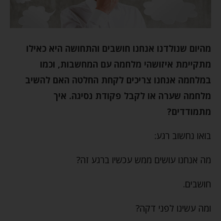
מהיום שנולדנו אנחנו חושבים והתחושה היא כאילו
מתקיימת איזושהי מלחמה עם המחשבות, וכמו
במלחמה אנחנו צריכים לקחת החלטה האם להשיב
מלחמה שערה או לקבל פקודת נסיגה.
איך
מתמודדים?
בואו נחשוב רגע:
מה אנחנו עושים ממש עכשיו ברגע זה?
חושבים.
ומה עשינו לפני דקה?