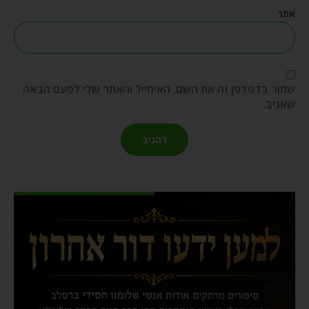
אתר
שמור בדפדפן זה את השם, האימייל והאתר שלי לפעם הבאה
שאגיב.