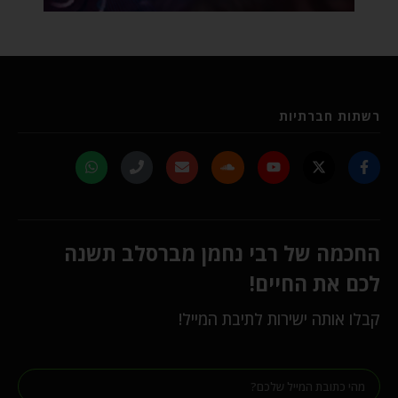
רשתות חברתיות
החכמה של רבי נחמן מברסלב תשנה
לכם את החיים!
קבלו אותה ישירות לתיבת המייל!