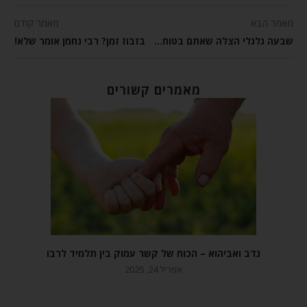
מאמר הבא
מאמר קודם
שבעה גלגלי הצלה שאתם בטוח צריכים
בזבוז זמן? רבי נחמן אומר שלא!
מאמרים קשורים
נדב ואביהוא – הכוח של קשר עמוק בין תלמיד לרבו
אפריל 24, 2025