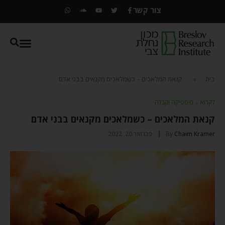
צור קשר
בית
»
קנאת המלאכים – כשמלאכים מקנאים בבני אדם
לקרוא
⬦
מיסטיקה וקבלה
קנאת המלאכים – כשמלאכים מקנאים בבני אדם
Chaim Kramer
By
פברואר 20, 2022