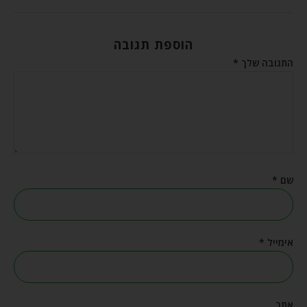
הוספת תגובה
התגובה שלך
*
שם
*
אימייל
*
אתר