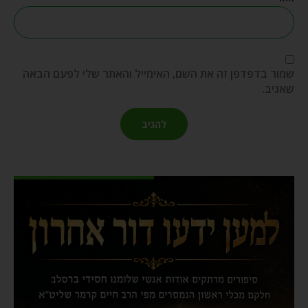
שמור בדפדפן זה את השם, האימייל והאתר שלי לפעם הבאה
שאגיב.