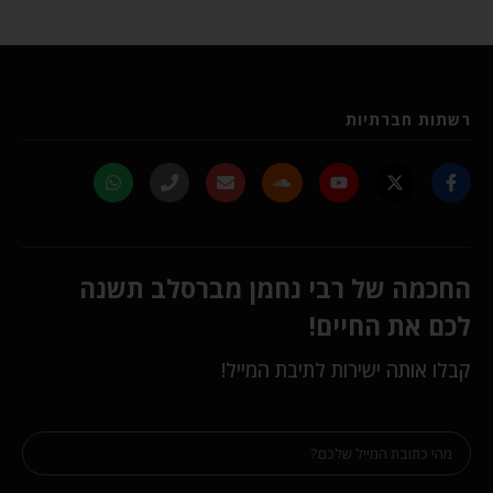
רשתות חברתיות
החכמה של רבי נחמן מברסלב תשנה
לכם את החיים!
קבלו אותה ישירות לתיבת המייל!