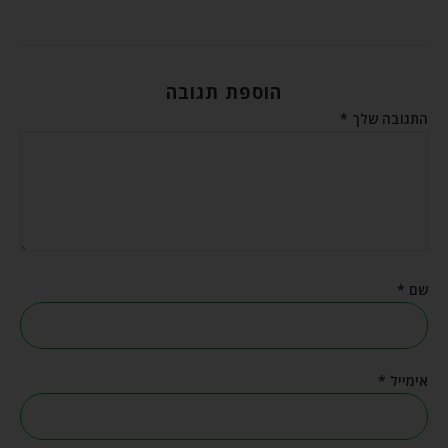
הוספת תגובה
התגובה שלך
*
שם
*
אימייל
*