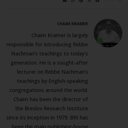
CHAIM KRAMER
Chaim Kramer is largely
responsible for introducing Rebbe
Nachman’s teachings to today’s
generation. He is a sought-after
lecturer on Rebbe Nachman’s
teachings by English-speaking
congregations around the world.
Chaim has been the director of
the Breslov Research Institute
since its inception in 1979. BRI has
been the main publishing-house