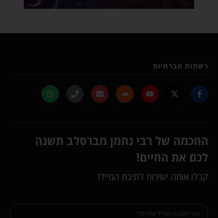
רשתות חברתיות
החכמה של רבי נחמן מברסלב תשנה
לכם את החיים!
קבלו אותה ישירות לתיבת המייל!