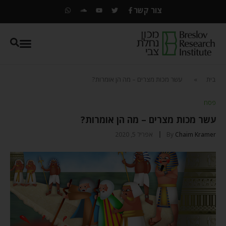
צור קשר
בית
»
עשר מכות מצרים – מה הן אומרות?
פסח
עשר מכות מצרים – מה הן אומרות?
Chaim Kramer
By
אפריל 5, 2020