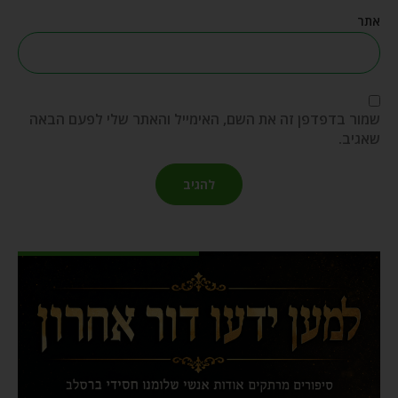
אתר
שמור בדפדפן זה את השם, האימייל והאתר שלי לפעם הבאה
שאגיב.