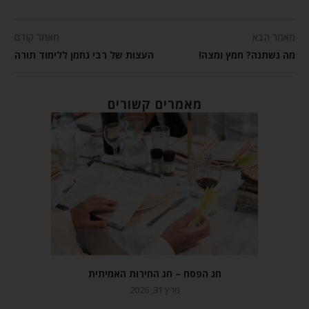
מאמר הבא
מאמר קודם
מה נשתנה? חמץ ומצה!
העצות של רבי נחמן ללימוד תורה
מאמרים קשורים
חג הפסח – חג החירות האמיתית
מרץ 31, 2026