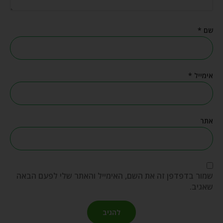
שם
*
אימייל
*
אתר
שמור בדפדפן זה את השם, האימייל והאתר שלי לפעם הבאה
שאגיב.