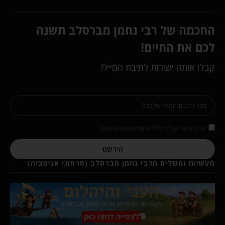
החכמה של רבי נחמן מברסלב תשנה
לכם את החיים!
קבלו אותה ישירות לתיבת המייל!
אני מאשר קבלת מיילים ופרסומות מהאתר
הירשם
מעשיות ומשלים מרבי נחמן מברסלב (סרטוני אנימציה)