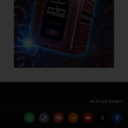
רשתות חברתיות