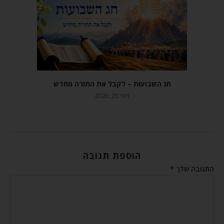
חג השבועות – לקבל את התורה מחדש
מאי 20, 2026
הוספת תגובה
התגובה שלך
*