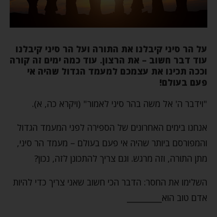
על הר סיני קיבלנו את התורה ועל הר סיני קיבלנו
עוד דבר חשוב – את הרצון. עוד כמה ימים זה קורה
וככה תכינו את עצמכם למעמד הגדול שהיה אי
פעם בעולם!
"וידבר ה' אל משה בהר סיני לאמור" (ויקרא כה, א).
אנחנו בימים האחרונים של הספירה לפני המעמד הגדול
והמפורסם ביותר שהיה אי פעם בעולם – מעמד הר סיני,
מתן התורה, וזה מרגש. וגם צריך להתכונן לזה, נכון?
השלימו את החסר: הדבר הכי חשוב שאני צריך כדי להיות
אדם טוב הוא_________