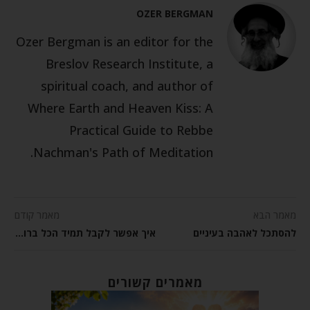
OZER BERGMAN
Ozer Bergman is an editor for the
Breslov Research Institute, a
spiritual coach, and author of
Where Earth and Heaven Kiss: A
Practical Guide to Rebbe
Nachman's Path of Meditation.
מאמר הבא
מאמר קודם
להסתכל לאהבה בעיניים
איך אפשר לקבל תמיד הכל ברוגע?
מאמרים קשורים