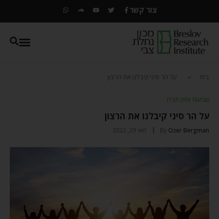
צור קשר
בית
»
על הר סיני קיבלנו את הרצון
שבועות ומתן תורה
על הר סיני קיבלנו את הרצון
Ozer Bergman
By
מאי 29, 2022