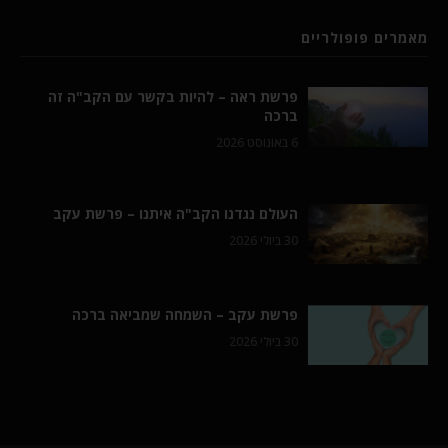
מאמרים פופולריים
פרשת ראה – להיות בקשר עם הקב"ה זה
ברכה
6 באוגוסט 2026
העולם נגדנו הקב"ה איתנו – פרשת עקב
30 ביולי 2026
פרשת עקב – השמחה שמביאה ברכה
30 ביולי 2026