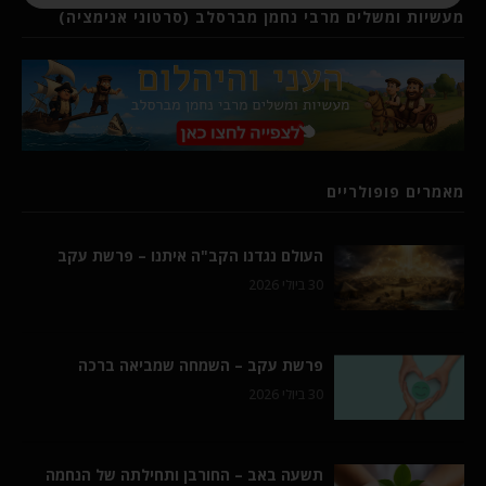
מעשיות ומשלים מרבי נחמן מברסלב (סרטוני אנימציה)
מאמרים פופולריים
העולם נגדנו הקב"ה איתנו – פרשת עקב
30 ביולי 2026
פרשת עקב – השמחה שמביאה ברכה
30 ביולי 2026
תשעה באב – החורבן ותחילתה של הנחמה