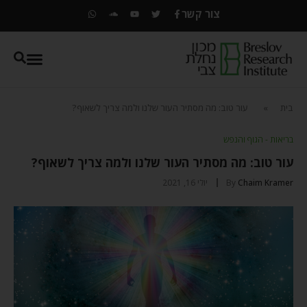
צור קשר
בית
»
עור טוב: מה מסתיר העור שלנו ולמה צריך לשאוף?
בריאות - הגוף והנפש
עור טוב: מה מסתיר העור שלנו ולמה צריך לשאוף?
Chaim Kramer
By
יולי 16, 2021