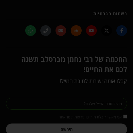
רשתות חברתיות
החכמה של רבי נחמן מברסלב תשנה
לכם את החיים!
קבלו אותה ישירות לתיבת המייל!
אני מאשר קבלת מיילים ופרסומות מהאתר
הירשם