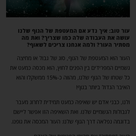
עור טוב: איך נדע אם המעטפת של הגוף שלנו
עושה את העבודה שלה כמו שצריך? ואת מה
מסתיר העור? ולמה אנחנו צריכים לשאוף?
העור הוא המעטפת של הגוף, סוג של גבול או מחיצה
גשמיים המפרידים בין הפנים לחוץ, הוא מכסה כמעט את
כל שטחו של הגוף שלנו, מהווה כ-15% ממשקלו והוא
האיבר הגדול ביותר בגוף!
ולנו, כבני אדם יש שאיפה כמעט תמידית לחרוג מעבר
לגבולות הגשמיים שלנו. ואת השאיפה הזו אפשר ליישם
בדוגמה נפלאה דרך הגוף שלנו: העור המכסה את גופנו.