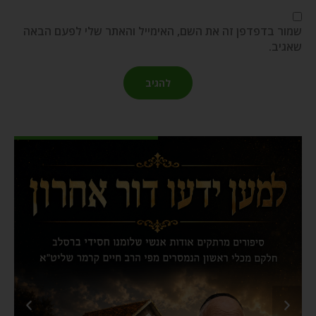
שמור בדפדפן זה את השם, האימייל והאתר שלי לפעם הבאה
שאגיב.