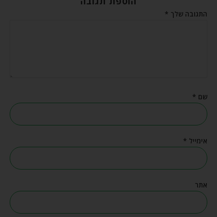
הוספת תגובה
התגובה שלך
*
שם
*
אימייל
*
אתר