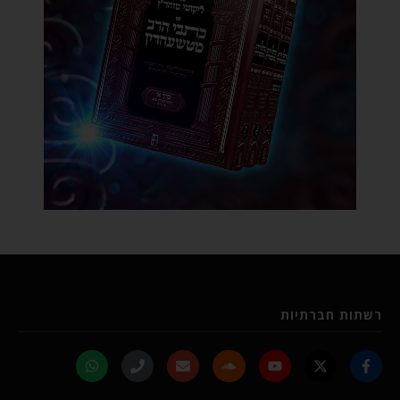
רשתות חברתיות