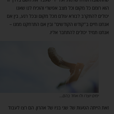
הוא רומם כל מקום וכל מצב אפשרי והוכיח לנו שאנו
יכולים להתקרב לבורא עולם מכל מקום ובכל רגע, בין אם
אנחנו חיים ב"קודש הקודשים" ובין אם התרחקנו ממנו –
אנחנו תמיד יכולים להתחבר אליו.
ימים יוצרו ולו אחד בהם…
זאת הייתה הטעות של שני בניו של אהרון. הם רצו לעבוד