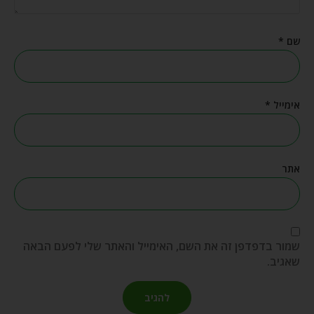
שם
*
אימייל
*
אתר
שמור בדפדפן זה את השם, האימייל והאתר שלי לפעם הבאה
שאגיב.