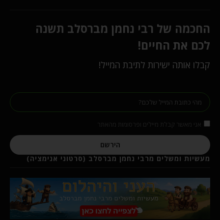
החכמה של רבי נחמן מברסלב תשנה
לכם את החיים!
קבלו אותה ישירות לתיבת המייל!
אני מאשר קבלת מיילים ופרסומות מהאתר
הירשם
מעשיות ומשלים מרבי נחמן מברסלב (סרטוני אנימציה)