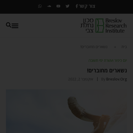
צור קשר
בית
»
נשארים מחוברים!
יום כיפור ועשרת ימי תשובה
נשארים מחוברים!
Breslov.org
By
אוקטובר 2, 2022