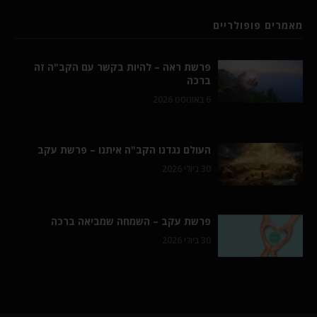
מאמרים פופולריים
פרשת ראה – להיות בקשר עם הקב"ה זה
ברכה
6 באוגוסט 2026
העולם נגדנו הקב"ה איתנו – פרשת עקב
30 ביולי 2026
פרשת עקב – השמחה שמביאה ברכה
30 ביולי 2026