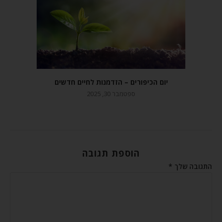
יום הכיפורים – הזדמנות לחיים חדשים
ספטמבר 30, 2025
הוספת תגובה
התגובה שלך
*