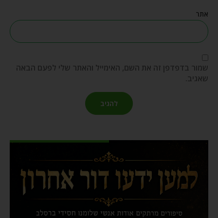
אתר
שמור בדפדפן זה את השם, האימייל והאתר שלי לפעם הבאה
שאגיב.