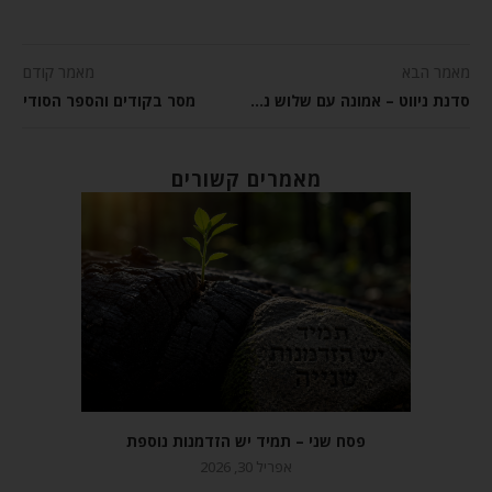
מאמר הבא
מאמר קודם
סדנת ניווט – אמונה עם שלוש נקודות
מסר בקודים והספר הסודי
מאמרים קשורים
פסח שני – תמיד יש הזדמנות נוספת
אפריל 30, 2026