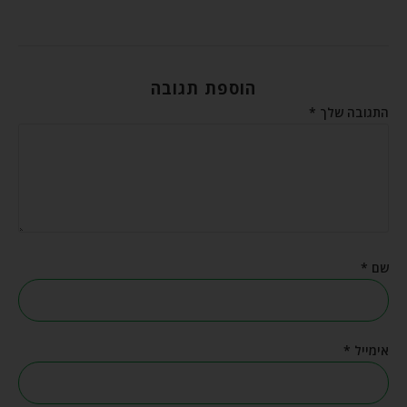
הוספת תגובה
התגובה שלך
*
שם
*
אימייל
*