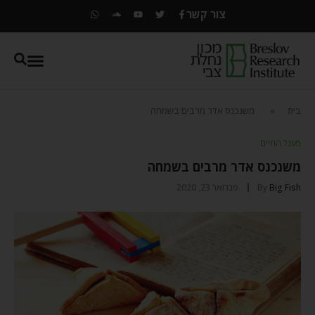
צור קשר
בית
»
משנכנס אדר מרבים בשמחה
מעגל החיים
משנכנס אדר מרבים בשמחה
Big Fish
By
פברואר 23, 2020