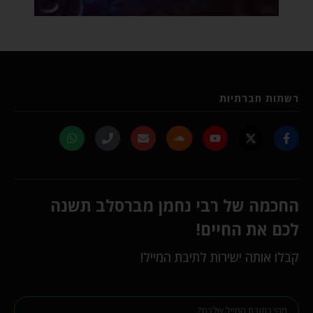
רשתות חברתיות
החכמה של רבי נחמן מברסלב תשנה
לכם את החיים!
קבלו אותה ישירות לתיבת המייל!