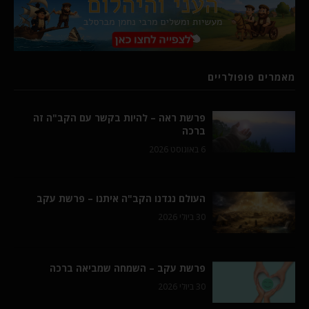
מאמרים פופולריים
פרשת ראה – להיות בקשר עם הקב"ה זה
ברכה
6 באוגוסט 2026
העולם נגדנו הקב"ה איתנו – פרשת עקב
30 ביולי 2026
פרשת עקב – השמחה שמביאה ברכה
30 ביולי 2026