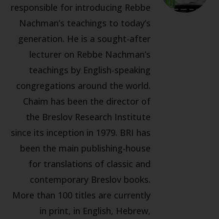
responsible for introducing Rebbe
Nachman’s teachings to today’s
generation. He is a sought-after
lecturer on Rebbe Nachman’s
teachings by English-speaking
congregations around the world.
Chaim has been the director of
the Breslov Research Institute
since its inception in 1979. BRI has
been the main publishing-house
for translations of classic and
contemporary Breslov books.
More than 100 titles are currently
in print, in English, Hebrew,