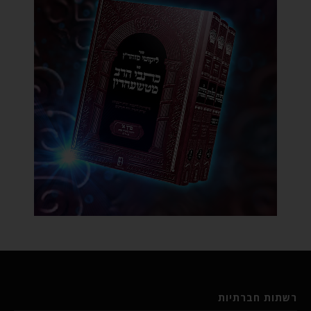
רשתות חברתיות