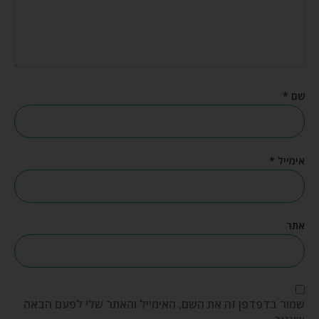
שם
*
אימייל
*
אתר
שמור בדפדפן זה את השם, האימייל והאתר שלי לפעם הבאה