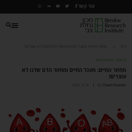
צור קשר
בית
»
מחזור החיים: מעגל החיים ומחזור הדם שלנו לא עוצרים!
בריאות - הגוף והנפש
מחזור החיים: מעגל החיים ומחזור הדם שלנו לא
עוצרים!
Chaim Kramer
By
יולי 4, 2021