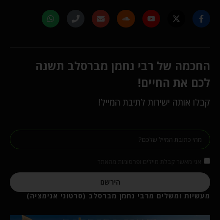
החכמה של רבי נחמן מברסלב תשנה
לכם את החיים!
קבלו אותה ישירות לתיבת המייל!
אני מאשר קבלת מיילים ופרסומות מהאתר
הירשם
מעשיות ומשלים מרבי נחמן מברסלב (סרטוני אנימציה)