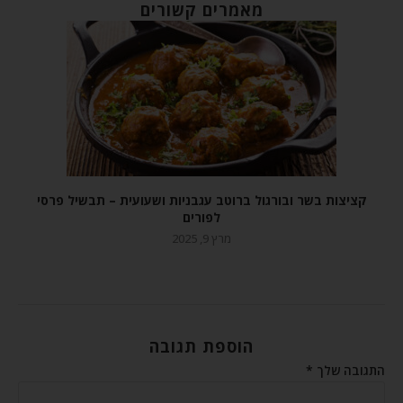
מאמרים קשורים
קציצות בשר ובורגול ברוטב עגבניות ושעועית – תבשיל פרסי
לפורים
מרץ 9, 2025
הוספת תגובה
התגובה שלך
*