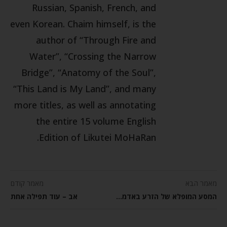
Russian, Spanish, French, and
even Korean. Chaim himself, is the
author of “Through Fire and
Water”, “Crossing the Narrow
Bridge”, “Anatomy of the Soul”,
“This Land is My Land”, and many
more titles, as well as annotating
the entire 15 volume English
Edition of Likutei MoHaRan.
מאמר הבא
מאמר קודם
המסע המופלא של הזרע באדמה והגאולה
אב – עוד תפילה אחת