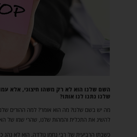
השם שלנו הוא לא רק משהו חיצוני, אלא עמו
שלנו נתנו לנו אותו?
מה יש בשם שלנו? מה הוא אומר? למה ההורים שלנו נ
להשיג את התכלית והמהות שלנו, שהרי שמו של הא
כשבתו הרביעית של רבי נחמן נולדה, הוא לא נהג 