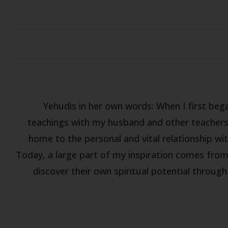
Yehudis in her own words: When I first be
teachings with my husband and other teachers,
home to the personal and vital relationship wit
Today, a large part of my inspiration comes fro
discover their own spiritual potential throug