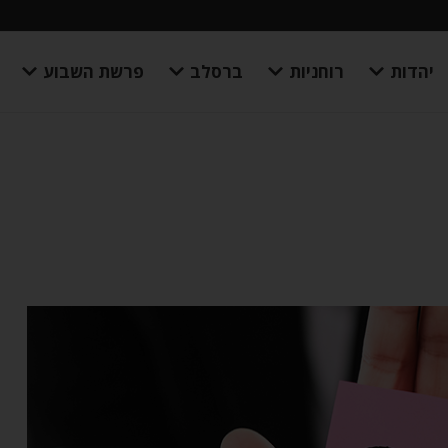
יהדות
רוחניות
ברסלב
פרשת השבוע