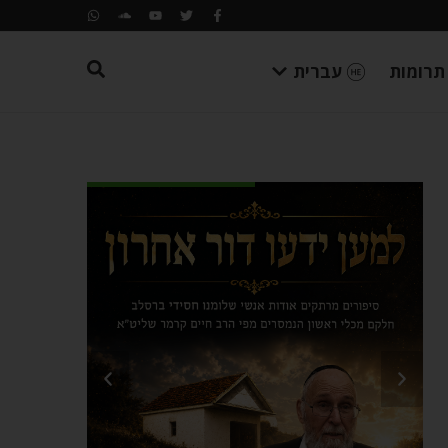
תרומות
עברית