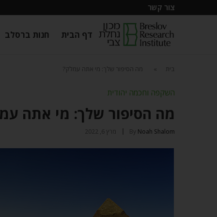
צור קשר
דף הבית
חנות ברסלב
בית
»
מה הסיפור שלך: מי אתה עמלק?
השקפה וחכמה יהודית
מה הסיפור שלך: מי אתה עמ
Noah Shalom
By
מרץ 6, 2022