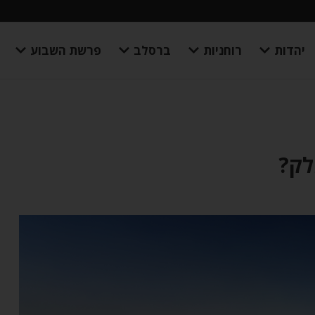
יהדות
רוחניות
ברסלב
פרשת השבוע
לק?