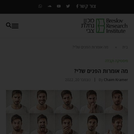
צור קשר
בית
»
מה אומרות הפנים שלי?
מיסטיקה וקבלה
מה אומרות הפנים שלי?
Chaim Kramer
By
נובמבר 20, 2022