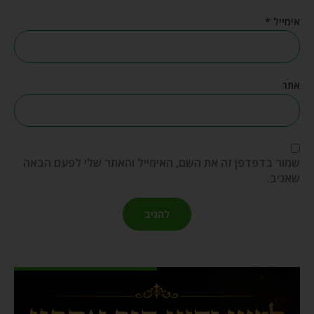
אימייל
*
אתר
שמור בדפדפן זה את השם, האימייל והאתר שלי לפעם הבאה
שאגיב.