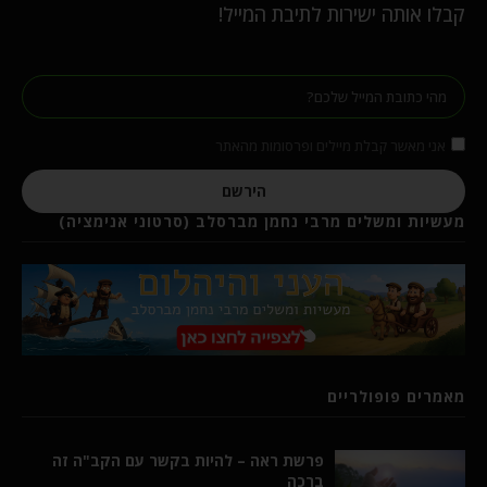
קבלו אותה ישירות לתיבת המייל!
אני מאשר קבלת מיילים ופרסומות מהאתר
הירשם
מעשיות ומשלים מרבי נחמן מברסלב (סרטוני אנימציה)
מאמרים פופולריים
פרשת ראה – להיות בקשר עם הקב"ה זה
ברכה