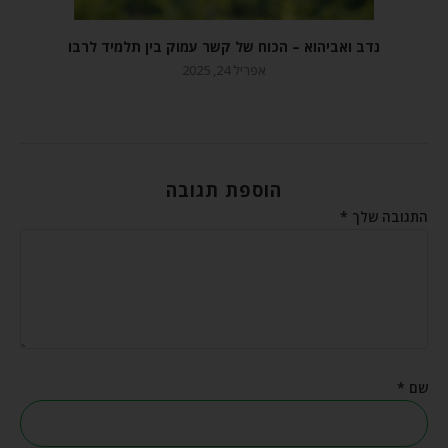
נדב ואביהוא – הכוח של קשר עמוק בין תלמיד לרבו
אפריל 24, 2025
הוספת תגובה
התגובה שלך
*
שם
*