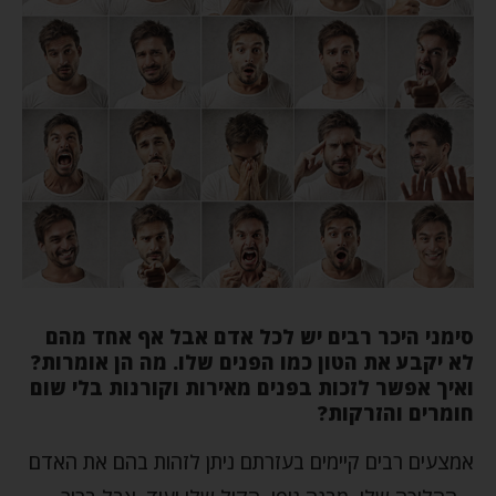
סימני היכר רבים יש לכל אדם אבל אף אחד מהם
לא יקבע את הטון כמו הפנים שלו. מה הן אומרות?
ואיך אפשר לזכות בפנים מאירות וקורנות בלי שום
חומרים והזרקות?
אמצעים רבים קיימים בעזרתם ניתן לזהות בהם את האדם