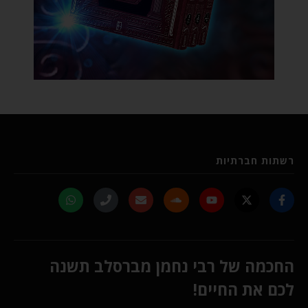
רשתות חברתיות
החכמה של רבי נחמן מברסלב תשנה
לכם את החיים!