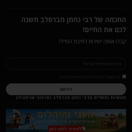
החכמה של רבי נחמן מברסלב תשנה
לכם את החיים!
קבלו אותה ישירות לתיבת המייל!
אני מאשר קבלת מיילים ופרסומות מהאתר
הירשם
מעשיות ומשלים מרבי נחמן מברסלב (סרטוני אנימציה)