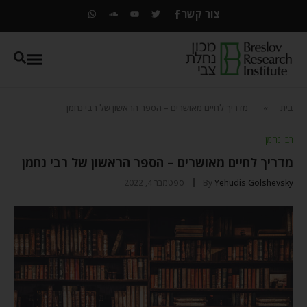
צור קשר
בית
»
מדריך לחיים מאושרים – הספר הראשון של רבי נחמן
רבי נחמן
מדריך לחיים מאושרים – הספר הראשון של רבי נחמן
Yehudis Golshevsky
By
ספטמבר 4, 2022