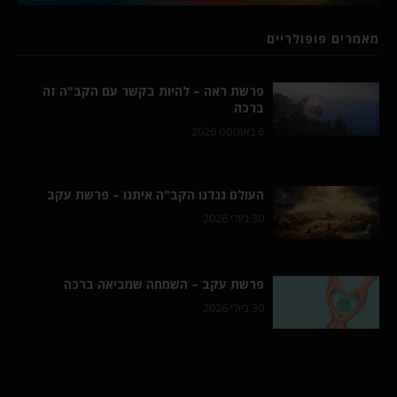
מאמרים פופולריים
פרשת ראה – להיות בקשר עם הקב"ה זה
ברכה
6 באוגוסט 2026
העולם נגדנו הקב"ה איתנו – פרשת עקב
30 ביולי 2026
פרשת עקב – השמחה שמביאה ברכה
30 ביולי 2026