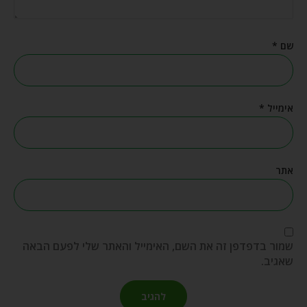
שם
*
אימייל
*
אתר
שמור בדפדפן זה את השם, האימייל והאתר שלי לפעם הבאה
שאגיב.