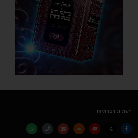
רשתות חברתיות