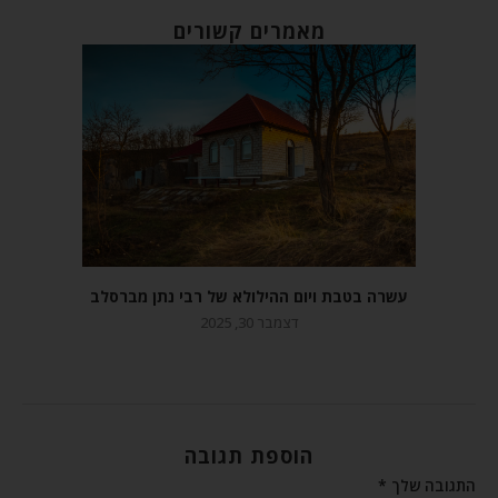
מאמרים קשורים
עשרה בטבת ויום ההילולא של רבי נתן מברסלב
דצמבר 30, 2025
הוספת תגובה
התגובה שלך
*