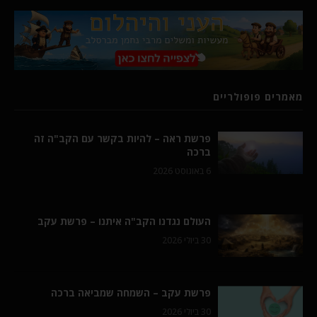
מאמרים פופולריים
פרשת ראה – להיות בקשר עם הקב"ה זה
ברכה
6 באוגוסט 2026
העולם נגדנו הקב"ה איתנו – פרשת עקב
30 ביולי 2026
פרשת עקב – השמחה שמביאה ברכה
30 ביולי 2026