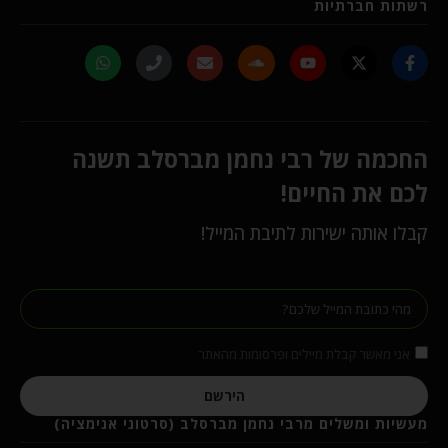
רשתות חברתיות
החכמה של רבי נחמן מברסלב תשנה
לכם את החיים!
קבלו אותה ישירות לתיבת המייל!
אני מאשר קבלת מיילים ופרסומות מהאתר
הירשם
מעשיות ומשלים מרבי נחמן מברסלב (סרטוני אנימציה)