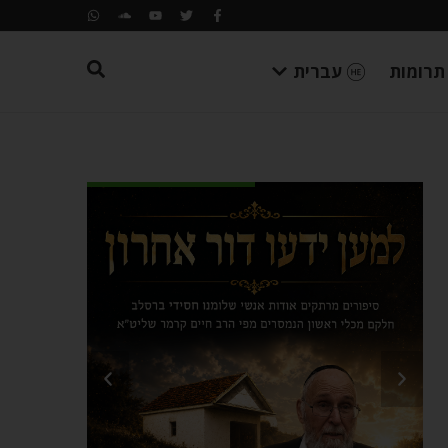
תרומות
עברית