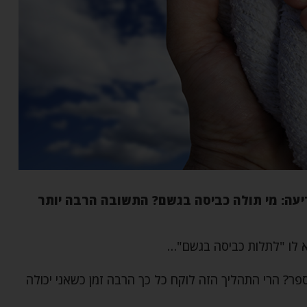
עה: מי תולה כביסה בגשם? התשובה הרבה יותר
 לו "לתלות כביסה בגשם"…
ר? הרי התהליך הזה לוקח כל כך הרבה זמן כשאני יכולה