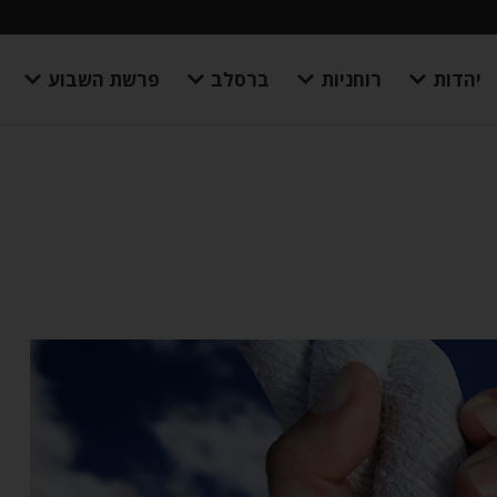
יהדות
רוחניות
ברסלב
פרשת השבוע