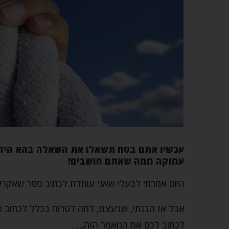
עכשיו אתם בטח תשאלו את השאלה בהא הידי
עמוקה ממה שאתם חושבים!
היום אמרתי לבעלי שאני עומדת לכתוב ספר שאקרא
אבל אז הבנתי, שבעצם, למה לטרוח בכלל לכתוב ספ
לכתוב לכם את המאמר הזה…