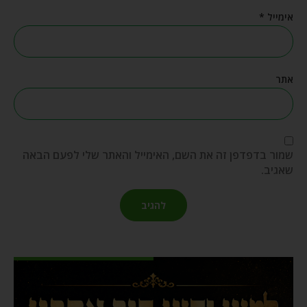
אימייל
*
אתר
שמור בדפדפן זה את השם, האימייל והאתר שלי לפעם הבאה
שאגיב.