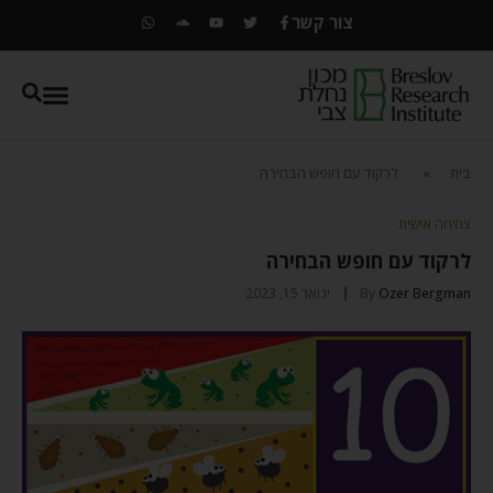
צור קשר
בית
»
לרקוד עם חופש הבחירה
צמיחה אישית
לרקוד עם חופש הבחירה
Ozer Bergman
By
ינואר 15, 2023