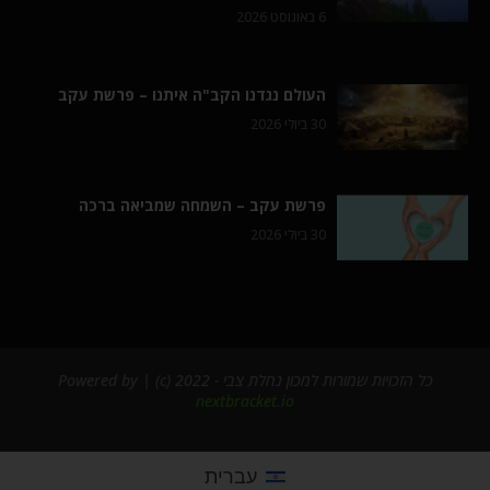
6 באוגוסט 2026
העולם נגדנו הקב"ה איתנו – פרשת עקב
30 ביולי 2026
פרשת עקב – השמחה שמביאה ברכה
30 ביולי 2026
כל הזכויות שמורות למכון נחלת צבי - 2022 (c) | Powered by
nextbracket.io
עברית