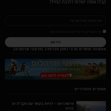
קבלו אותה ישירות לתיבת המייל!
אני מאשר קבלת מיילים ופרסומות מהאתר
הירשם
מעשיות ומשלים מרבי נחמן מברסלב (סרטוני אנימציה)
מאמרים פופולריים
פרשת ראה – להיות בקשר עם הקב"ה זה
ברכה