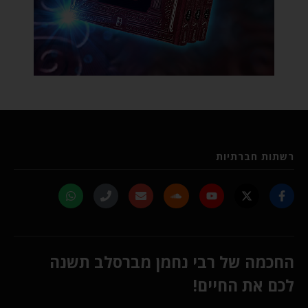
רשתות חברתיות
החכמה של רבי נחמן מברסלב תשנה
לכם את החיים!