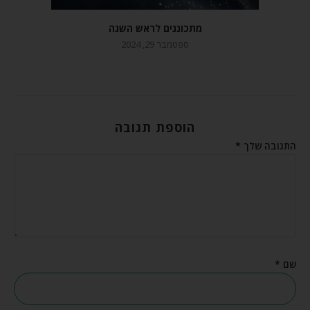
מתכוננים לראש השנה
ספטמבר 29, 2024
הוספת תגובה
התגובה שלך
*
שם
*