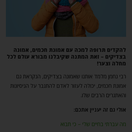
להקדים תרופה למכה עם אמונת חכמים, אמונה
בצדיקים – זאת המתנה שקיבלנו מבורא עולם לכל
מחלה וצער!
רבי נחמן מלמד אותנו שאמונה בצדיקים, הנקראת גם
אמונת חכמים, יכולה לעזור לאדם להתגבר על הניסיונות
והאתגרים הרבים שלו.
אולי גם זה יעניין אתכם:
מה עברתי בחיים שלי – כי תבוא