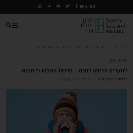
צור קשר
בית
»
להקדים תרופה למכה – פרשת השבוע כי תבוא
פשוט ועמוק
להקדים תרופה למכה – פרשת השבוע כי תבוא
Chaim Kramer
By
ספטמבר 15, 2024