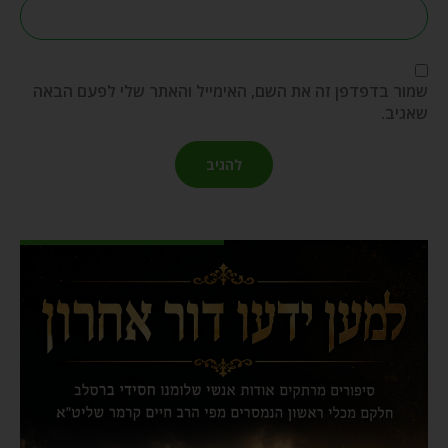
שמור בדפדפן זה את השם, האימייל והאתר שלי לפעם הבאה
שאגיב.