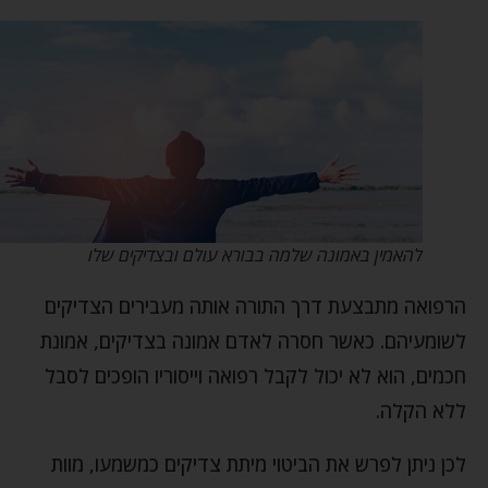
להאמין באמונה שלמה בבורא עולם ובצדיקים שלו
הרפואה מתבצעת דרך התורה אותה מעבירים הצדיקים
לשומעיהם. כאשר חסרה לאדם אמונה בצדיקים, אמונת
חכמים, הוא לא יכול לקבל רפואה וייסוריו הופכים לסבל
ללא הקלה.
לכן ניתן לפרש את הביטוי מיתת צדיקים כמשמעו, מוות