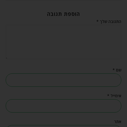
הוספת תגובה
התגובה שלך
*
שם
*
אימייל
*
אתר