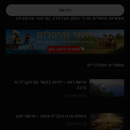
הירשם
מעשיות ומשלים מרבי נחמן מברסלב (סרטוני אנימציה)
מאמרים פופולריים
פרשת ראה – להיות בקשר עם הקב"ה זה
ברכה
6 באוגוסט 2026
העולם נגדנו הקב"ה איתנו – פרשת עקב
30 ביולי 2026