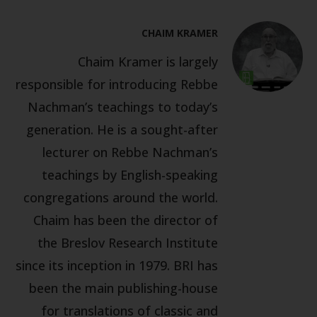
CHAIM KRAMER
Chaim Kramer is largely
responsible for introducing Rebbe
Nachman’s teachings to today’s
generation. He is a sought-after
lecturer on Rebbe Nachman’s
teachings by English-speaking
congregations around the world.
Chaim has been the director of
the Breslov Research Institute
since its inception in 1979. BRI has
been the main publishing-house
for translations of classic and