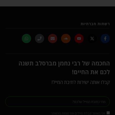
רשתות חברתיות
החכמה של רבי נחמן מברסלב תשנה
לכם את החיים!
קבלו אותה ישירות לתיבת המייל!
אני מאשר קבלת מיילים ופרסומות מהאתר