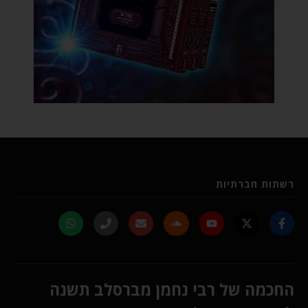
רשתות חברתיות
החכמה של רבי נחמן מברסלב תשנה