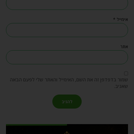
אימייל
*
אתר
שמור בדפדפן זה את השם, האימייל והאתר שלי לפעם הבאה
שאגיב.