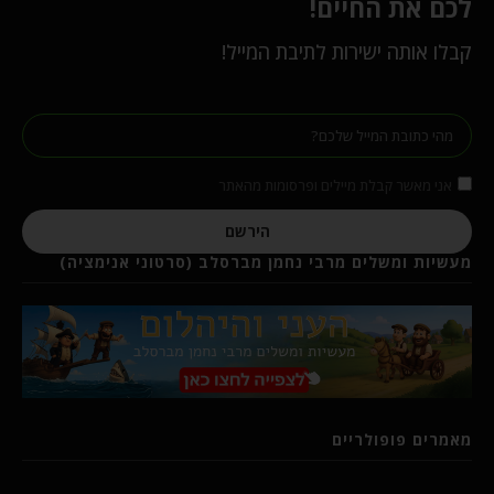
לכם את החיים!
קבלו אותה ישירות לתיבת המייל!
אני מאשר קבלת מיילים ופרסומות מהאתר
הירשם
מעשיות ומשלים מרבי נחמן מברסלב (סרטוני אנימציה)
מאמרים פופולריים