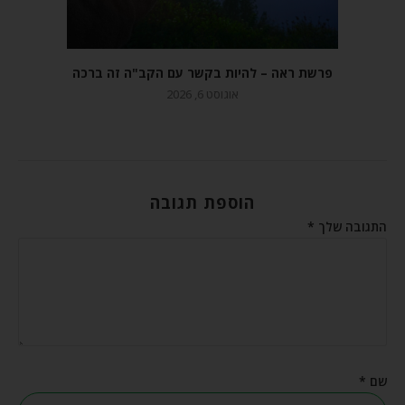
פרשת ראה – להיות בקשר עם הקב"ה זה ברכה
אוגוסט 6, 2026
הוספת תגובה
התגובה שלך
*
שם
*