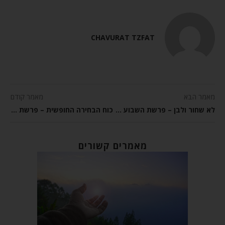
CHAVURAT TZFAT
מאמר הבא
מאמר קודם
לא שחור ולבן – פרשת השבוע חוקת
כוח הבחירה החופשית – פרשת השבוע בלק
מאמרים קשורים