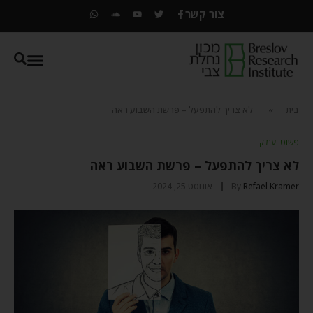
צור קשר
בית
»
לא צריך להתפעל – פרשת השבוע ראה
פשוט ועמוק
לא צריך להתפעל – פרשת השבוע ראה
Refael Kramer
By
אוגוסט 25, 2024