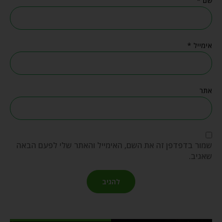
שם
*
אימייל
*
אתר
שמור בדפדפן זה את השם, האימייל והאתר שלי לפעם הבאה
שאגיב.