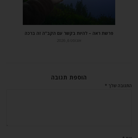
פרשת ראה – להיות בקשר עם הקב"ה זה ברכה
אוגוסט 6, 2026
הוספת תגובה
התגובה שלך
*