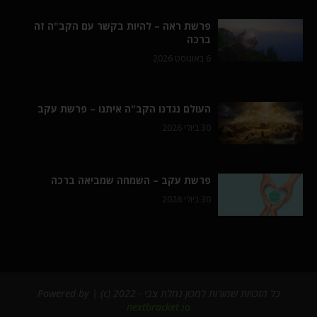
פרשת ראה – להיות בקשר עם הקב"ה זה
ברכה
6 באוגוסט 2026
העולם נגדנו הקב"ה איתנו – פרשת עקב
30 ביולי 2026
פרשת עקב – השמחה שמביאה ברכה
30 ביולי 2026
כל הזכויות שמורות למכון נחלת צבי - 2022 (c) | Powered by
nextbracket.io