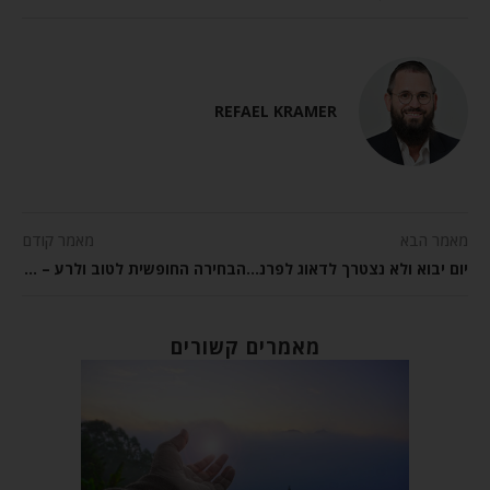
REFAEL KRAMER
מאמר הבא
מאמר קודם
יום יבוא ולא נצטרך לדאוג לפרנסתינו – פרשת עקב
הבחירה החופשית לטוב ולרע – פרשת ראה
מאמרים קשורים