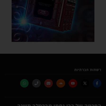
רשתות חברתיות