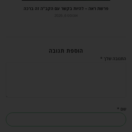
פרשת ראה – להיות בקשר עם הקב"ה זה ברכה
אוגוסט 6, 2026
הוספת תגובה
התגובה שלך
*
שם
*