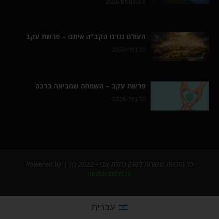
6 באוגוסט 2026
העולם נגדנו הקב"ה איתנו – פרשת עקב
30 ביולי 2026
פרשת עקב – השמחה שמביאה ברכה
30 ביולי 2026
כל הזכויות שמורות למכון נחלת צבי - 2022 (c) | Powered by
nextbracket.io
עברית