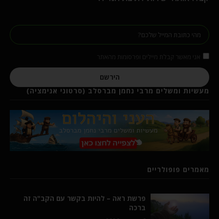
אני מאשר קבלת מיילים ופרסומות מהאתר
הירשם
מעשיות ומשלים מרבי נחמן מברסלב (סרטוני אנימציה)
מאמרים פופולריים
פרשת ראה – להיות בקשר עם הקב"ה זה
ברכה