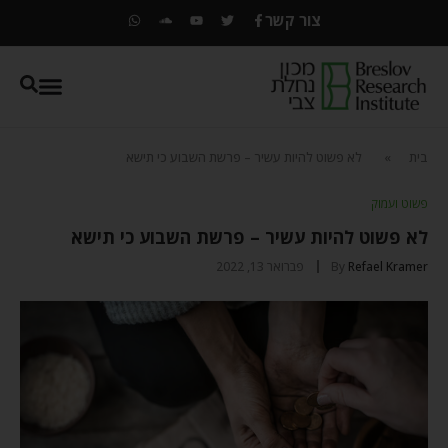
צור קשר
בית
»
לא פשוט להיות עשיר – פרשת השבוע כי תישא
פשוט ועמוק
לא פשוט להיות עשיר – פרשת השבוע כי תישא
Refael Kramer
By
פברואר 13, 2022