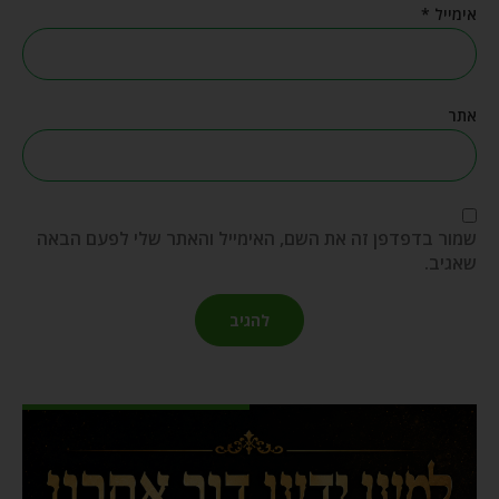
אימייל
*
אתר
שמור בדפדפן זה את השם, האימייל והאתר שלי לפעם הבאה
שאגיב.