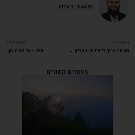
REFAEL KRAMER
מאמר הבא
מאמר קודם
מה אני צריך לדעת על הצדיק כדי להיות ברסלבר אמיתי?
אדר – אל תהיה זקן!
מאמרים קשורים