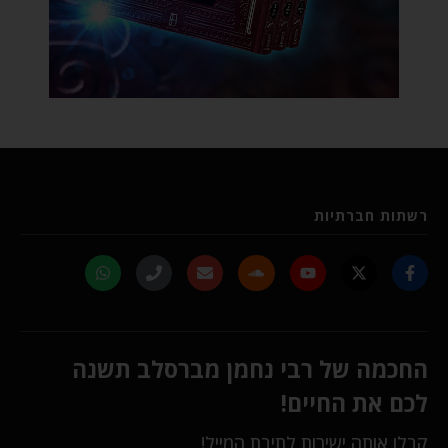
רשתות חברתיות
החכמה של רבי נחמן מברסלב תשנה
לכם את החיים!
קבלו אותה ישירות לתיבת המייל!