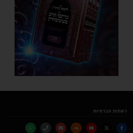
רשתות חברתיות