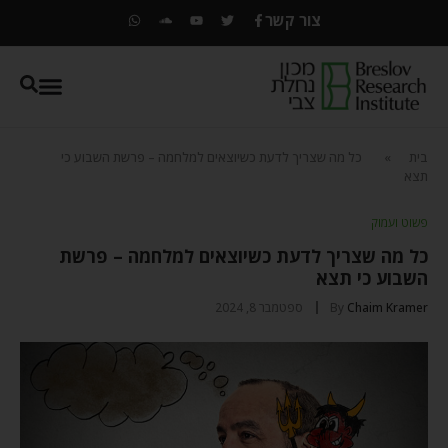
צור קשר
בית
»
כל מה שצריך לדעת כשיוצאים למלחמה – פרשת השבוע כי
תצא
פשוט ועמוק
כל מה שצריך לדעת כשיוצאים למלחמה – פרשת
השבוע כי תצא
Chaim Kramer
By
ספטמבר 8, 2024