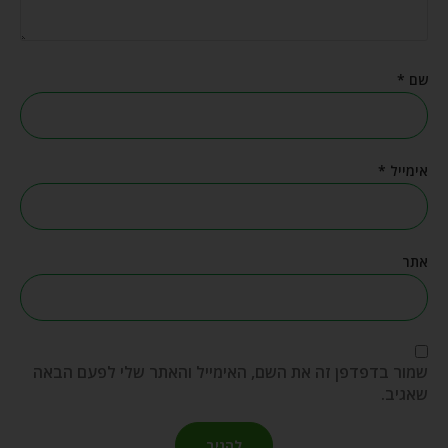
שם
*
אימייל
*
אתר
שמור בדפדפן זה את השם, האימייל והאתר שלי לפעם הבאה
שאגיב.