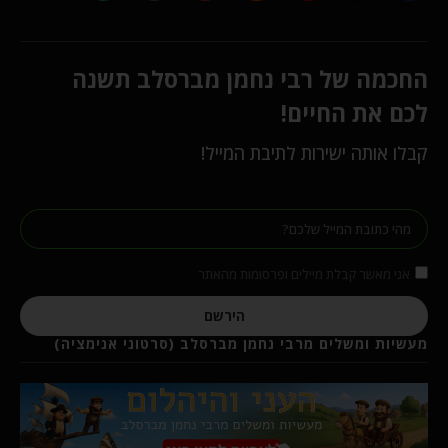
החכמה של רבי נחמן מברסלב תשנה
לכם את החיים!
קבלו אותה ישירות לתיבת המייל!
אני מאשר קבלת מיילים ופרסומות מהאתר
הירשם
מעשיות ומשלים מרבי נחמן מברסלב (סרטוני אנימציה)