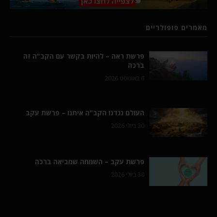
מאמרים פופולריים
פרשת ראה – להיות בקשר עם הקב"ה זה
ברכה
6 באוגוסט 2026
העולם נגדנו הקב"ה איתנו – פרשת עקב
30 ביולי 2026
פרשת עקב – השמחה שמביאה ברכה
30 ביולי 2026