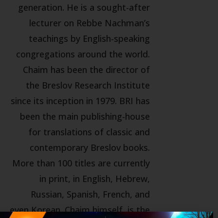
generation. He is a sought-after
lecturer on Rebbe Nachman’s
teachings by English-speaking
congregations around the world.
Chaim has been the director of
the Breslov Research Institute
since its inception in 1979. BRI has
been the main publishing-house
for translations of classic and
contemporary Breslov books.
More than 100 titles are currently
in print, in English, Hebrew,
Russian, Spanish, French, and
even Korean. Chaim himself, is the