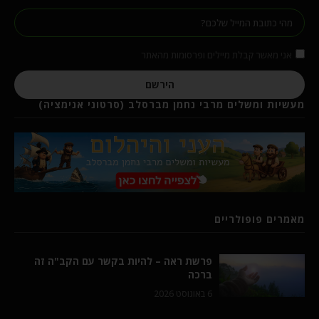
אני מאשר קבלת מיילים ופרסומות מהאתר
הירשם
מעשיות ומשלים מרבי נחמן מברסלב (סרטוני אנימציה)
מאמרים פופולריים
פרשת ראה – להיות בקשר עם הקב"ה זה
ברכה
6 באוגוסט 2026