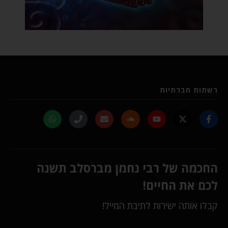
רשתות חברתיות
החכמה של רבי נחמן מברסלב תשנה
לכם את החיים!
קבלו אותה ישירות לתיבת המייל!