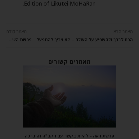
Edition of Likutei MoHaRan.
מאמר הבא
מאמר קודם
הכח לברך ולהשפיע על העולם – פרשת עקב
לא צריך להתפעל – פרשת השבוע ראה
מאמרים קשורים
פרשת ראה – להיות בקשר עם הקב"ה זה ברכה