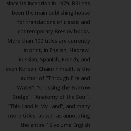
since its inception in 1979. BRI has
been the main publishing-house
for translations of classic and
contemporary Breslov books.
More than 100 titles are currently
in print, in English, Hebrew,
Russian, Spanish, French, and
even Korean. Chaim himself, is the
author of “Through Fire and
Water”, “Crossing the Narrow
Bridge”, “Anatomy of the Soul”,
“This Land is My Land”, and many
more titles, as well as annotating
the entire 15 volume English