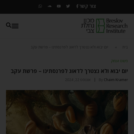
צור קשר
בית
»
יום יבוא ולא נצטרך לדאוג לפרנסתינו – פרשת עקב
פשוט ועמוק
יום יבוא ולא נצטרך לדאוג לפרנסתינו – פרשת עקב
Chaim Kramer
By
אוגוסט 22, 2024