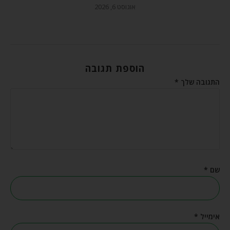
אוגוסט 6, 2026
הוספת תגובה
התגובה שלך
*
שם
*
אימייל
*