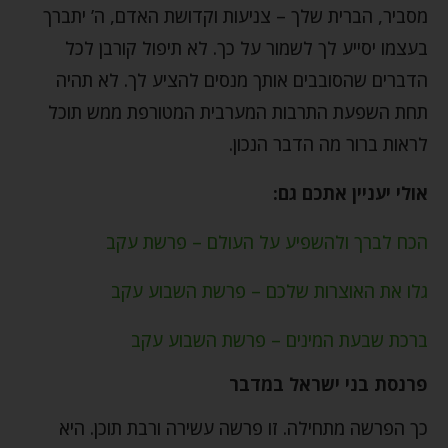
מסביר, הברית שלך – צניעות וקדושת האדם, ה’ יתברך
בעצמו יסייע לך לשמור על כך. לא תיפול קורבן לכל
הדברים שהסובבים אותך מנסים להציע לך. לא תהיה
תחת השפעת התרבות המערבית המטורפת ממש תוכל
לראות ברור מה הדבר הנכון.
אולי יעניין אתכם גם:
הכח לברך ולהשפיע על העולם – פרשת עקב
גלו את האוצרות שלכם – פרשת השבוע עקב
ברכת שבעת המינים – פרשת השבוע עקב
פרנסת בני ישראל במדבר
כך הפרשה מתחילה. זו פרשה עשירה ורבת תוכן. היא