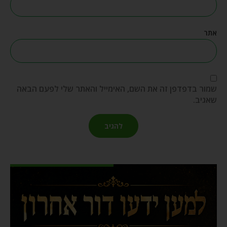
אתר
שמור בדפדפן זה את השם, האימייל והאתר שלי לפעם הבאה
שאגיב.