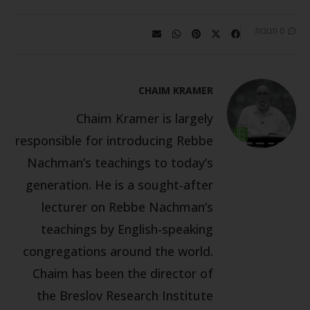
0 תגובות
CHAIM KRAMER
Chaim Kramer is largely
responsible for introducing Rebbe
Nachman’s teachings to today’s
generation. He is a sought-after
lecturer on Rebbe Nachman’s
teachings by English-speaking
congregations around the world.
Chaim has been the director of
the Breslov Research Institute