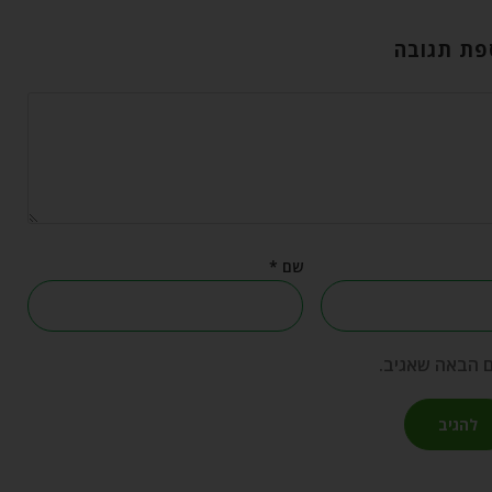
פת תגובה
שם
*
ם הבאה שאגיב.