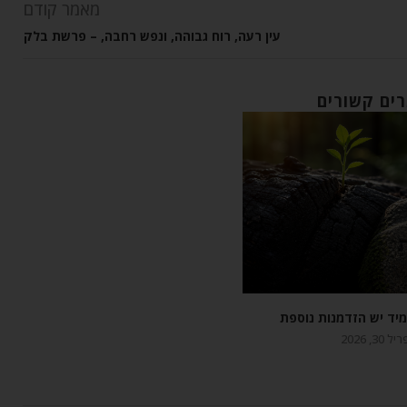
מאמר קודם
עין רעה, רוח גבוהה, ונפש רחבה, – פרשת בלק
ים קשורים
יד יש הזדמנות נוספת
 30, 2026