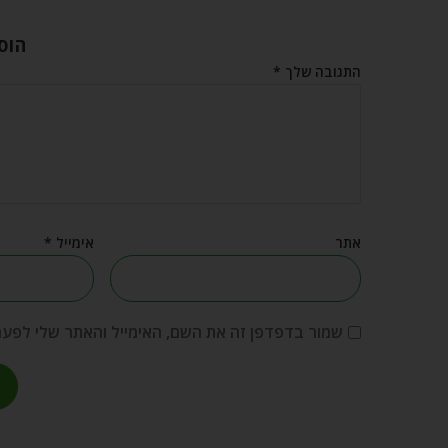
הוס
התגובה שלך
*
אתר
אימייל
*
שמור בדפדפן זה את השם, האימייל והאתר שלי לפע