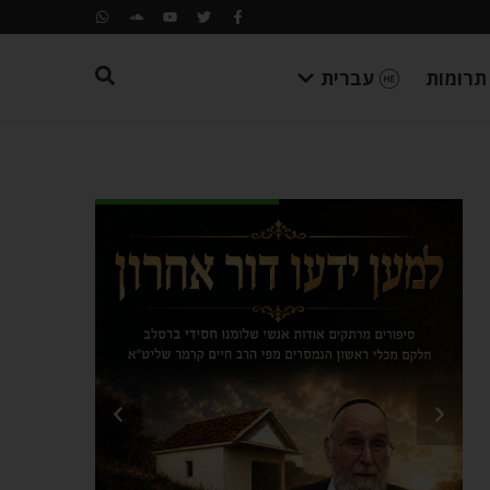
תרומות
עברית