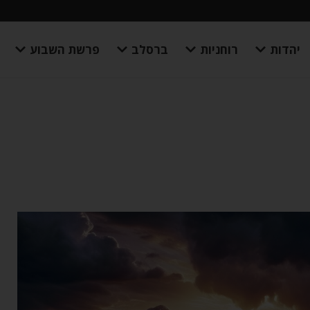
יהדות
רוחניות
ברסלב
פרשת השבוע