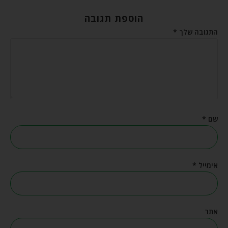
הוספת תגובה
התגובה שלך
*
שם
*
אימייל
*
אתר