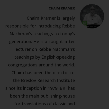
CHAIM KRAMER
Chaim Kramer is largely
responsible for introducing Rebbe
Nachman’s teachings to today’s
generation. He is a sought-after
lecturer on Rebbe Nachman’s
teachings by English-speaking
congregations around the world.
Chaim has been the director of
the Breslov Research Institute
since its inception in 1979. BRI has
been the main publishing-house
for translations of classic and