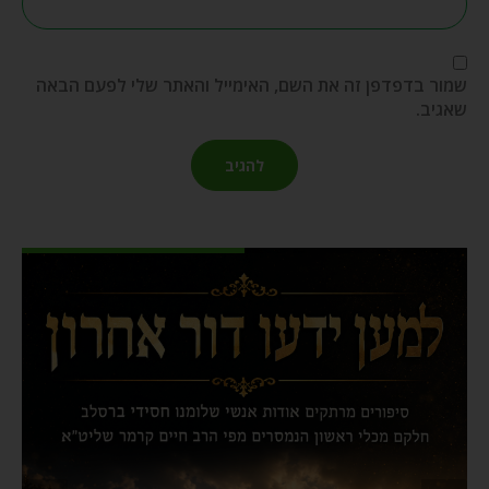
שמור בדפדפן זה את השם, האימייל והאתר שלי לפעם הבאה
שאגיב.