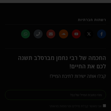
רשתות חברתיות
החכמה של רבי נחמן מברסלב תשנה
לכם את החיים!
קבלו אותה ישירות לתיבת המייל!
אני מאשר קבלת מיילים ופרסומות מהאתר