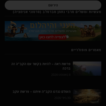
הירשם
מעשיות ומשלים מרבי נחמן מברסלב (סרטוני אנימציה)
מאמרים פופולריים
פרשת ראה – להיות בקשר עם הקב"ה זה
ברכה
6 באוגוסט 2026
העולם נגדנו הקב"ה איתנו – פרשת עקב
30 ביולי 2026