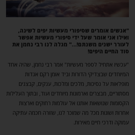
"אנשים אומרים שסיפורי מעשיות יפים לשינה,
ואילו אני אומר שעל ידי סיפורי מעשיות אפשר
לעורר ישנים משנתם!…" מגלה לנו רבי נחמן את
סוד החיים היפים!
"עכשיו אתחיל לספר מעשיות" אמר רבי נחמן, שהיה אחד
המיוחדים שבצדיקי הדורות וביד אומן רקם אגדות
מופלאות על נסיכות, מלכים ומלכות, ענקים, קבצנים
מסתוריים, מבצרים וארמונות מיוחדים ועוד, ובתוך העלילות
הקסומות שנושאות אותנו אל עולמות רחוקים וארצות
אחרות ושונות מכל מה שמוכר לנו, שזורה חכמה עתיקה
עמוקה ודרכי חיים מאירות.