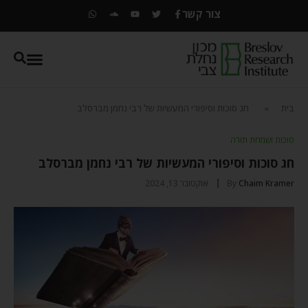
צור קשר
בית
»
חג סוכות וסיפורי המעשיות של רבי נחמן מברסלב
סוכות ושמחת תורה
חג סוכות וסיפורי המעשיות של רבי נחמן מברסלב
Chaim Kramer
By
אוקטובר 13, 2024