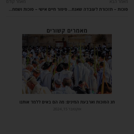
מאמר הבא
מאמר קודם
סוכות – תזכורת לעובדה שאנחנו לא חיים כאן לנצח
סיפור חיים אישי – סוכות ושמחה תורה
מאמרים קשורים
חג הסוכות וארבעת המינים: מה הם באים ללמד אותנו
אוקטובר 15, 2024