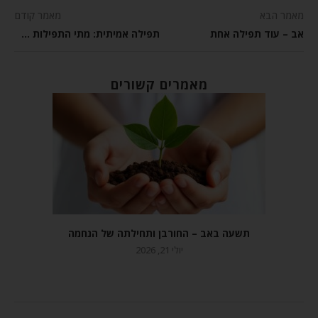
מאמר הבא
מאמר קודם
אב – עוד תפילה אחת
תפילה אמיתית: מתי התפילות שלי ירגישו אמיתיות?
מאמרים קשורים
תשעה באב – החורבן ותחילתה של הנחמה
יולי 21, 2026