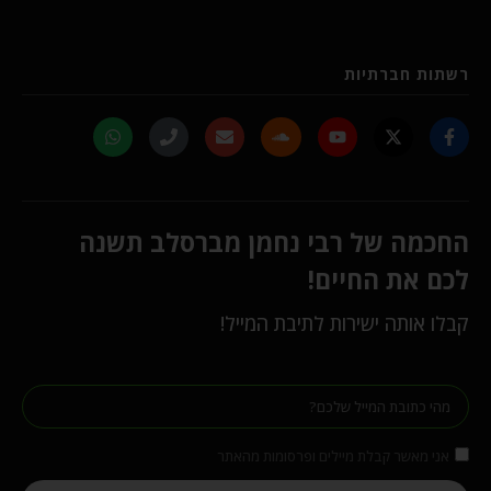
רשתות חברתיות
החכמה של רבי נחמן מברסלב תשנה
לכם את החיים!
קבלו אותה ישירות לתיבת המייל!
אני מאשר קבלת מיילים ופרסומות מהאתר