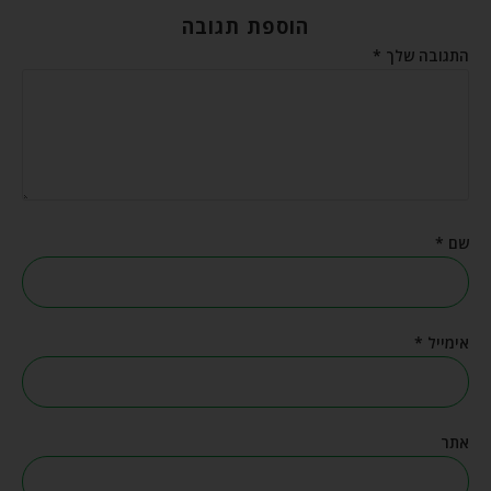
הוספת תגובה
התגובה שלך
*
שם
*
אימייל
*
אתר