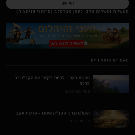
הירשם
מעשיות ומשלים מרבי נחמן מברסלב (סרטוני אנימציה)
מאמרים פופולריים
פרשת ראה – להיות בקשר עם הקב"ה זה
ברכה
6 באוגוסט 2026
העולם נגדנו הקב"ה איתנו – פרשת עקב
30 ביולי 2026