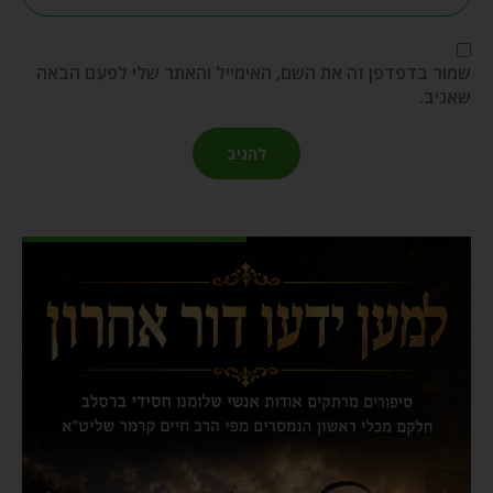
שמור בדפדפן זה את השם, האימייל והאתר שלי לפעם הבאה
שאגיב.