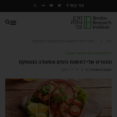
צור קשר
בית
»
התפריט שלי לתשעת הימים והסעודה המפסקת
יז בתמוז תשעה באב ושלושת השבועות
התפריט שלי לתשעת הימים והסעודה המפסקת
Yardena Slater
By
יולי 11, 2021