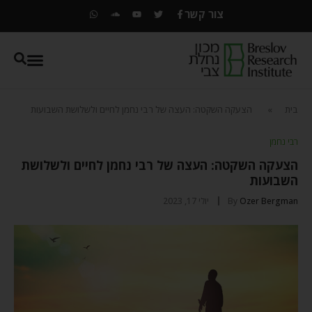
צור קשר
בית
»
הצעקה השקטה: העצה של רבי נחמן לחיים ולשלושת השבועות
רבי נחמן
הצעקה השקטה: העצה של רבי נחמן לחיים ולשלושת
השבועות
Ozer Bergman
By
יולי 17, 2023