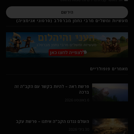
הירשם
מעשיות ומשלים מרבי נחמן מברסלב (סרטוני אנימציה)
מאמרים פופולריים
פרשת ראה – להיות בקשר עם הקב"ה זה
ברכה
6 באוגוסט 2026
העולם נגדנו הקב"ה איתנו – פרשת עקב
30 ביולי 2026