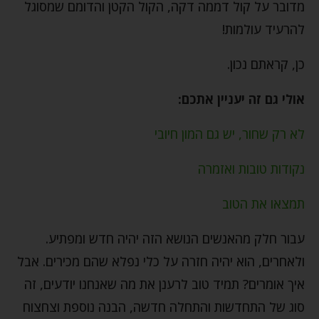
מדובר על קול דממה דקה, הקול הקטן והדומם שמסוגל
להרעיד עולמות!
כן, קראתם נכון.
אולי גם זה יעניין אתכם:
לא רק שחור, יש גם המון חיובי
נקודות טובות ואזמרה
תמצאו את הטוב
עבור חלק מהאנשים הנושא הזה יהיה חדש ומפתיע.
ולאחרים, הוא יהיה חזרה על כלי נפלא שהם מכירים. אבל
איך אומרים? תמיד טוב לרענן את מה שאנחנו יודעים, זה
סוג של התחדשות והתחלה חדשה, הבנה נוספת וצחצוח