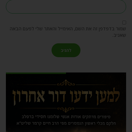
שמור בדפדפן זה את השם, האימייל והאתר שלי לפעם הבאה
שאגיב.