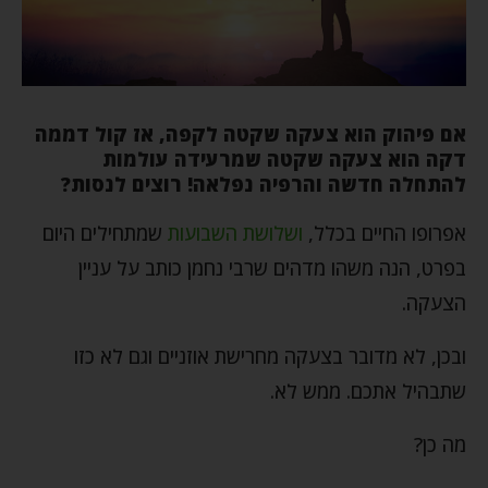
אם פיהוק הוא צעקה שקטה לקפה, אז קול דממה
דקה הוא צעקה שקטה שמרעידה עולמות
להתחלה חדשה והרפיה נפלאה! רוצים לנסות?
אפרופו החיים בכלל,
ושלושת השבועות
שמתחילים היום
בפרט, הנה משהו מדהים שרבי נחמן כותב על עניין
הצעקה.
ובכן, לא מדובר בצעקה מחרישת אוזניים וגם לא כזו
שתבהיל אתכם. ממש לא.
מה כן?