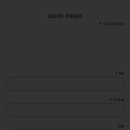
הוספת תגובה
התגובה שלך
*
שם
*
אימייל
*
אתר