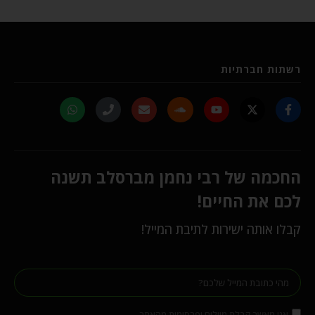
רשתות חברתיות
החכמה של רבי נחמן מברסלב תשנה
לכם את החיים!
קבלו אותה ישירות לתיבת המייל!
אני מאשר קבלת מיילים ופרסומות מהאתר